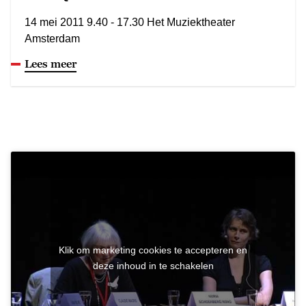
14 mei 2011 9.40 - 17.30 Het Muziektheater
Amsterdam
Lees meer
Klik om marketing cookies te accepteren en
deze inhoud in te schakelen