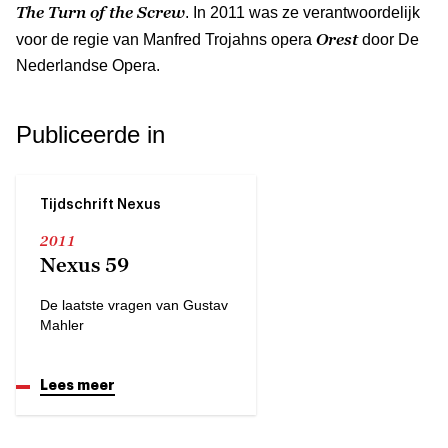
The Turn of the Screw
. In 2011 was ze verantwoordelijk
Orest
voor de regie van Manfred Trojahns opera
door De
Nederlandse Opera.
Publiceerde in
Tijdschrift Nexus
2011
Nexus 59
De laatste vragen van Gustav
Mahler
Lees meer