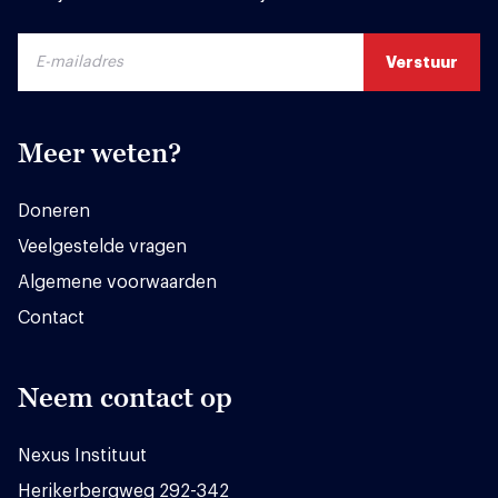
Meer weten?
Doneren
Veelgestelde vragen
Algemene voorwaarden
Contact
Neem contact op
Nexus Instituut
Herikerbergweg 292-342