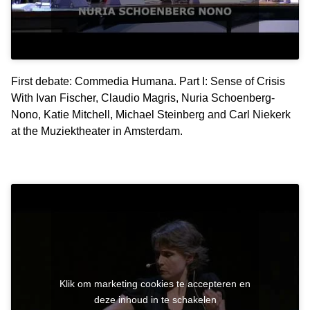
First debate: Commedia Humana. Part I: Sense of Crisis
With Ivan Fischer, Claudio Magris, Nuria Schoenberg-
Nono, Katie Mitchell, Michael Steinberg and Carl Niekerk
at the Muziektheater in Amsterdam.
Klik om marketing cookies te accepteren en
deze inhoud in te schakelen