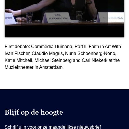
First debate: Commedia Humana, Part II: Faith in Art With
Ivan Fischer, Claudio Magris, Nuria Schoenberg-Nono,
Katie Mitchell, Michael Steinberg and Carl Niekerk at the
Muziektheater in Amsterdam.
Blijf op de hoogte
Schrijf u in voor onze maandelijkse nieuwsbrief