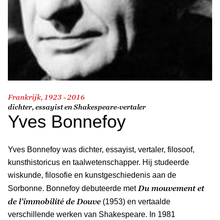
Frankrijk, 1923 - 2016
dichter, essayist en Shakespeare-vertaler
Yves Bonnefoy
Yves Bonnefoy was dichter, essayist, vertaler, filosoof,
kunsthistoricus en taalwetenschapper. Hij studeerde
wiskunde, filosofie en kunstgeschiedenis aan de
Du mouvement et
Sorbonne. Bonnefoy debuteerde met
de l’immobilité de Douve
(1953) en vertaalde
verschillende werken van Shakespeare. In 1981