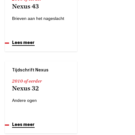
Nexus 43
Brieven aan het nageslacht
Lees meer
Tijdschrift Nexus
2010 of eerder
Nexus 32
Andere ogen
Lees meer