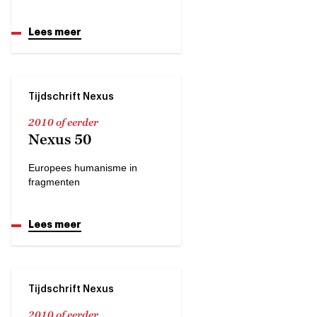
Lees meer
Tijdschrift Nexus
2010 of eerder
Nexus 50
Europees humanisme in
fragmenten
Lees meer
Tijdschrift Nexus
2010 of eerder