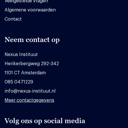
Veelgestelde vragen
Algemene voorwaarden
Contact
Neem contact op
Nexus Instituut
Herikerbergweg 292-342
1101 CT Amsterdam
085 0471229
info@nexus-instituut.nl
Meer contactgegevens
Volg ons op social media