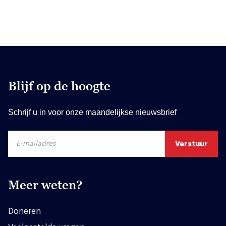
Blijf op de hoogte
Schrijf u in voor onze maandelijkse nieuwsbrief
Meer weten?
Doneren