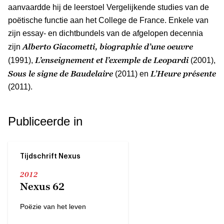
aanvaardde hij de leerstoel Vergelijkende studies van de
poëtische functie aan het College de France. Enkele van
zijn essay- en dichtbundels van de afgelopen decennia
Alberto Giacometti, biographie d’une oeuvre
zijn
L’enseignement et l’exemple de Leopardi
(1991),
(2001),
Sous le signe de Baudelaire
L’Heure présente
(2011) en
(2011).
Publiceerde in
Tijdschrift Nexus
2012
Nexus 62
Poëzie van het leven