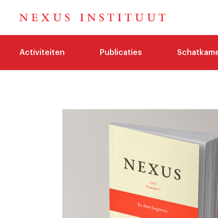
Activiteiten
Publicaties
Schatkam