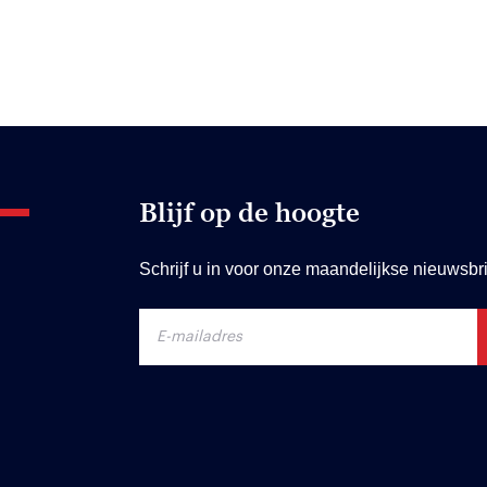
Blijf op de hoogte
Schrijf u in voor onze maandelijkse nieuwsbri