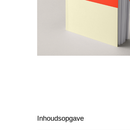
Inhoudsopgave