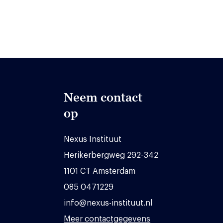
Neem contact
op
Nexus Instituut
Herikerbergweg 292-342
1101 CT Amsterdam
085 0471229
info@nexus-instituut.nl
Meer contactgegevens