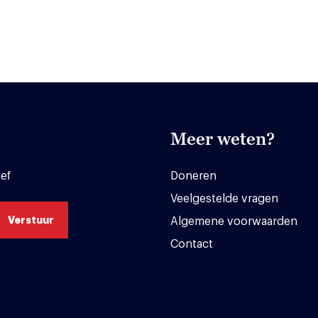
Meer weten?
ef
Doneren
Veelgestelde vragen
Algemene voorwaarden
Contact