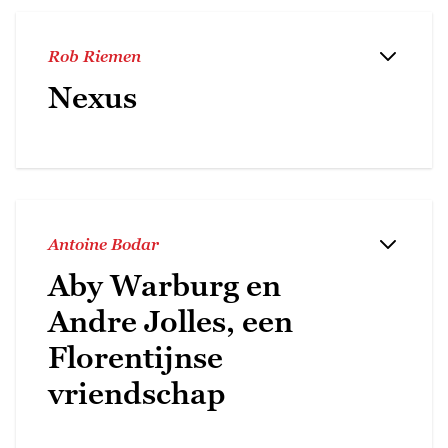
Rob Riemen
Nexus
Antoine Bodar
Aby Warburg en
Andre Jolles, een
Florentijnse
vriendschap