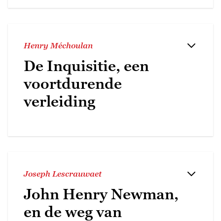
Henry Méchoulan
De Inquisitie, een
voortdurende
verleiding
Joseph Lescrauwaet
John Henry Newman,
en de weg van