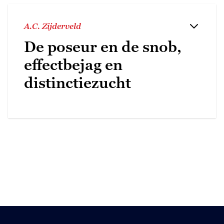
A.C. Zijderveld
De poseur en de snob,
effectbejag en
distinctiezucht