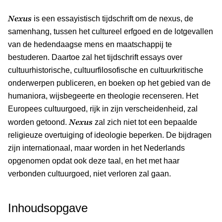
Nexus
is een essayistisch tijdschrift om de nexus, de
samenhang, tussen het cultureel erfgoed en de lotgevallen
van de hedendaagse mens en maatschappij te
bestuderen. Daartoe zal het tijdschrift essays over
cultuurhistorische, cultuurfilosofische en cultuurkritische
onderwerpen publiceren, en boeken op het gebied van de
humaniora, wijsbegeerte en theologie recenseren. Het
Europees cultuurgoed, rijk in zijn verscheidenheid, zal
Nexus
worden getoond.
zal zich niet tot een bepaalde
religieuze overtuiging of ideologie beperken. De bijdragen
zijn internationaal, maar worden in het Nederlands
opgenomen opdat ook deze taal, en het met haar
verbonden cultuurgoed, niet verloren zal gaan.
Inhoudsopgave