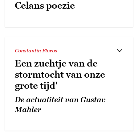
Celans poezie
Constantin Floros
Een zuchtje van de
stormtocht van onze
grote tijd'
De actualiteit van Gustav
Mahler