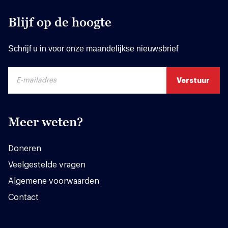
Blijf op de hoogte
Schrijf u in voor onze maandelijkse nieuwsbrief
Meer weten?
Doneren
Veelgestelde vragen
Algemene voorwaarden
Contact