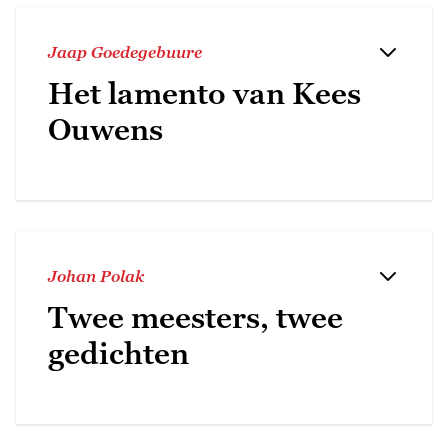
Jaap Goedegebuure
Het lamento van Kees
Ouwens
Johan Polak
Twee meesters, twee
gedichten