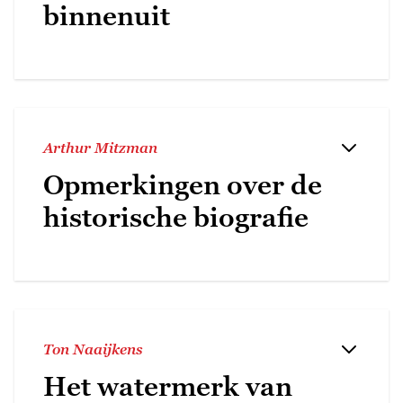
binnenuit
Arthur Mitzman
Opmerkingen over de
historische biografie
Ton Naaijkens
Het watermerk van