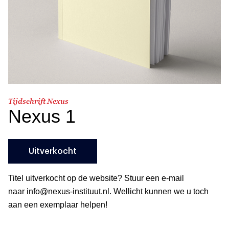
Tijdschrift Nexus
Nexus 1
Uitverkocht
Titel uitverkocht op de website? Stuur een e-mail
naar info@nexus-instituut.nl. Wellicht kunnen we u toch
aan een exemplaar helpen!