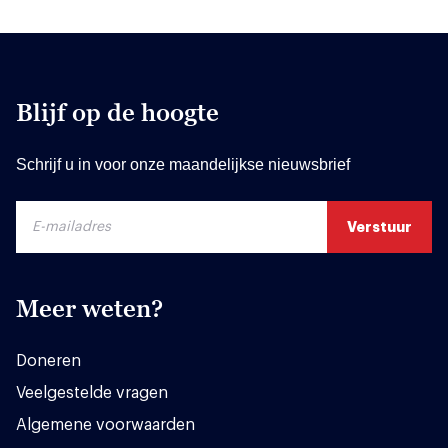
Blijf op de hoogte
Schrijf u in voor onze maandelijkse nieuwsbrief
Meer weten?
Doneren
Veelgestelde vragen
Algemene voorwaarden