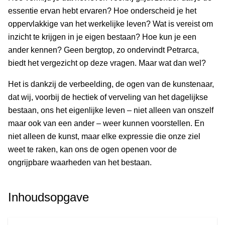
essentie ervan hebt ervaren? Hoe onderscheid je het
oppervlakkige van het werkelijke leven? Wat is vereist om
inzicht te krijgen in je eigen bestaan? Hoe kun je een
ander kennen? Geen bergtop, zo ondervindt Petrarca,
biedt het vergezicht op deze vragen. Maar wat dan wel?
Het is dankzij de verbeelding, de ogen van de kunstenaar,
dat wij, voorbij de hectiek of verveling van het dagelijkse
bestaan, ons het eigenlijke leven – niet alleen van onszelf
maar ook van een ander – weer kunnen voorstellen. En
niet alleen de kunst, maar elke expressie die onze ziel
weet te raken, kan ons de ogen openen voor de
ongrijpbare waarheden van het bestaan.
Inhoudsopgave