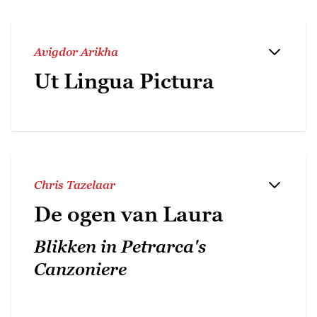
Avigdor Arikha
Ut Lingua Pictura
Chris Tazelaar
De ogen van Laura
Blikken in Petrarca's
Canzoniere