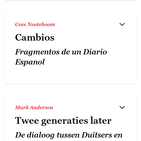
Cees Nooteboom
Cambios
Fragmentos de un Diario
Espanol
Mark Anderson
Twee generaties later
De dialoog tussen Duitsers en