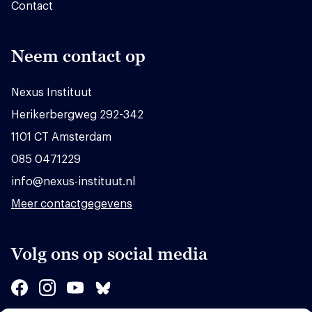
Contact
Neem contact op
Nexus Instituut
Herikerbergweg 292-342
1101 CT Amsterdam
085 0471229
info@nexus-instituut.nl
Meer contactgegevens
Volg ons op social media