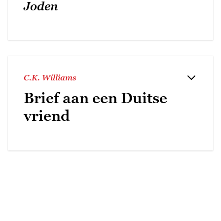
Joden
C.K. Williams
Brief aan een Duitse
vriend