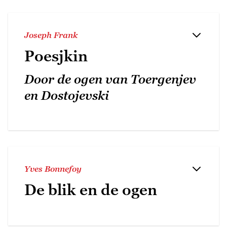
Joseph Frank
Poesjkin
Door de ogen van Toergenjev
en Dostojevski
Yves Bonnefoy
De blik en de ogen