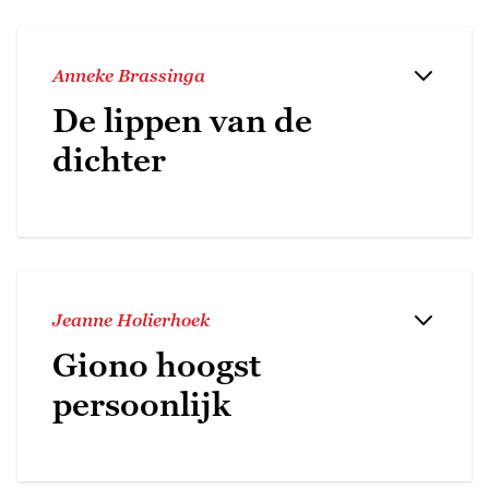
Anneke Brassinga
De lippen van de
dichter
Jeanne Holierhoek
Giono hoogst
persoonlijk