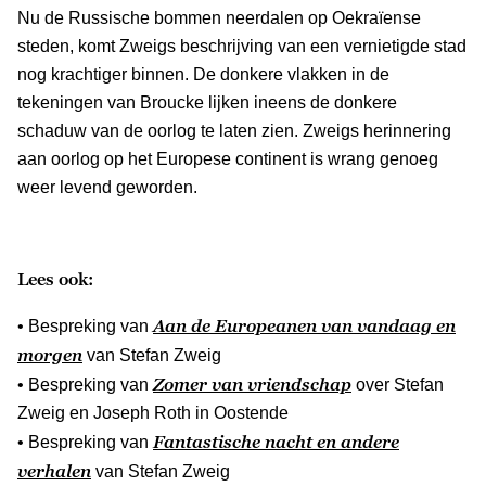
Nu de Russische bommen neerdalen op Oekraïense
steden, komt Zweigs beschrijving van een vernietigde stad
nog krachtiger binnen. De donkere vlakken in de
tekeningen van Broucke lijken ineens de donkere
schaduw van de oorlog te laten zien. Zweigs herinnering
aan oorlog op het Europese continent is wrang genoeg
weer levend geworden.
Lees ook:
Aan de Europeanen van vandaag en
• Bespreking van
morgen
van Stefan Zweig
Zomer van vriendschap
• Bespreking van
over Stefan
Zweig en Joseph Roth in Oostende
Fantastische nacht en andere
• Bespreking van
verhalen
van Stefan Zweig