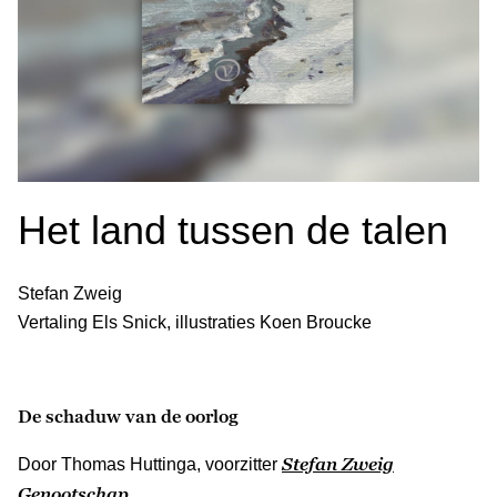
Het land tussen de talen
Stefan Zweig
Vertaling Els Snick, illustraties Koen Broucke
De schaduw van de oorlog
Stefan Zweig
Door Thomas Huttinga, voorzitter
Genootschap