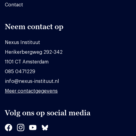
Contact
Neem contact op
Nexus Instituut
Herikerbergweg 292-342
1101 CT Amsterdam
085 0471229
info@nexus-instituut.nl
Meer contactgegevens
Volg ons op social media