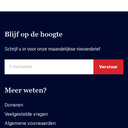
Blijf op de hoogte
Schrijf u in voor onze maandelijkse nieuwsbrief
Meer weten?
Doneren
Veelgestelde vragen
Algemene voorwaarden