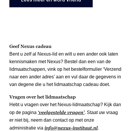
Geef Nexus cadeau
Bent u zelf al Nexus-lid en wilt u een ander ook laten
kennismaken met Nexus? Bestel dan een van de
lidmaatschappen, vink op het bestelformulier ‘Verzend
naar een ander adres’ aan en vul daar de gegevens in
van degene die u het lidmaatschap cadeau doet.
Vragen over het lidmaatschap
Hebt u vragen over het Nexus-lidmaatschap? Kijk dan
‘veelgestelde vragen’
op de pagina
. Staat uw vraag
er niet bij, neem dan contact op met onze
info@nexus-instituut.nl
administratie via
.