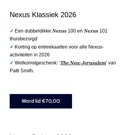
Nexus Klassiek 2026
✓
Nexus
Nexus
Een dubbeldikke
100 en
101
thuisbezorgd
✓
Korting op entreekaarten voor alle Nexus-
activiteiten in 2026
✓
The New Jerusalem
Welkomstgeschenk: ‘
’ van
Patti Smith.