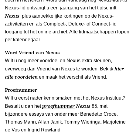
Nexus-lid ontvangt u een jaargang van het tijdschrift
Nexus
, plus aantrekkelijke kortingen op de Nexus-
activiteiten en als Compleet-, Deluxe- of Connect-lid
toegang tot het online archief. Alle lidmaatschappen lopen
per kalenderjaar.
Word Vriend van Nexus
Wilt u nog meer voordeel en Nexus extra steunen,
hier
overweeg dan Vriend van Nexus te worden. Bekijk
alle voordelen
en maak het verschil als Vriend.
Proefnummer
Wilt u eerst nader kennismaken met het Nexus Instituut?
proefnummer
Nexus
Bestelt u dan het
85, met
bijzondere essays van onder meer Benedetto Croce,
Thomas Mann, Allan Janik, Tommy Wieringa, Marjoleine
de Vos en Ingrid Rowland.