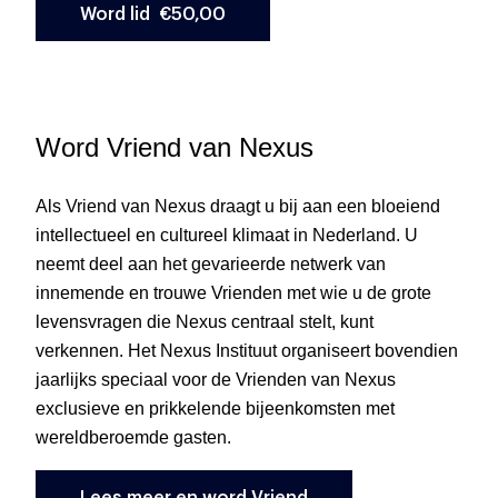
Word Vriend van Nexus
Als Vriend van Nexus draagt u bij aan een bloeiend
intellectueel en cultureel klimaat in Nederland. U
neemt deel aan het gevarieerde netwerk van
innemende en trouwe Vrienden met wie u de grote
levensvragen die Nexus centraal stelt, kunt
verkennen. Het Nexus Instituut organiseert bovendien
jaarlijks speciaal voor de Vrienden van Nexus
exclusieve en prikkelende bijeenkomsten met
wereldberoemde gasten.
Lees meer en word Vriend