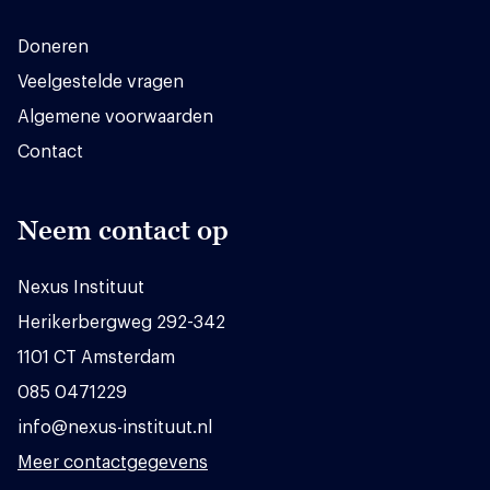
Doneren
Veelgestelde vragen
Algemene voorwaarden
Contact
Neem contact op
Nexus Instituut
Herikerbergweg 292-342
1101 CT Amsterdam
085 0471229
info@nexus-instituut.nl
Meer contactgegevens