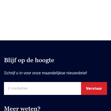
Blijf op de hoogte
Schrijf u in voor onze maandelijkse nieuwsbrief
Meer weten?