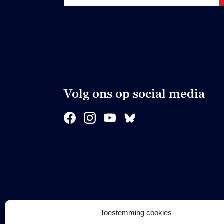
Volg ons op social media
Toestemming cookies