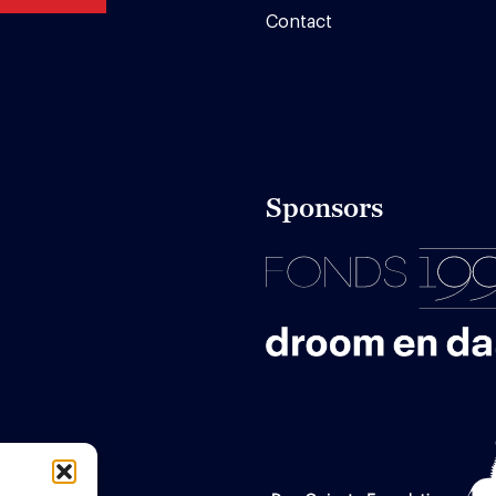
Contact
Sponsors