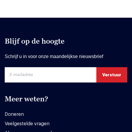
Blijf op de hoogte
Schrijf u in voor onze maandelijkse nieuwsbrief
Meer weten?
Doneren
Veelgestelde vragen