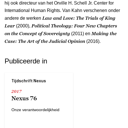
hij ook directeur van het Orville H. Schell Jr. Center for
International Human Rights. Van Kahn verschenen onder
Law and Love: The Trials of King
andere de werken
Lear
Political Theology: Four New Chapters
(2000),
on the Concept of Sovereignty
Making the
(2011) en
Case: The Art of the Judicial Opinion
(2016).
Publiceerde in
Tijdschrift Nexus
2017
Nexus 76
Onze verantwoordelijkheid