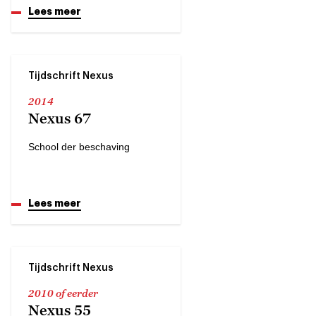
Lees meer
Tijdschrift Nexus
2014
Nexus 67
School der beschaving
Lees meer
Tijdschrift Nexus
2010 of eerder
Nexus 55