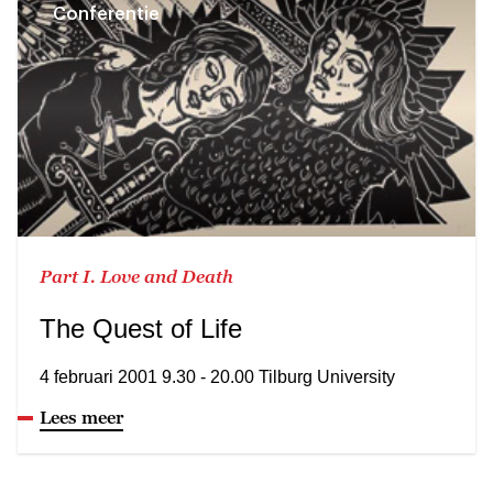
Conferentie
Part I. Love and Death
The Quest of Life
4 februari 2001 9.30 - 20.00 Tilburg University
Lees meer