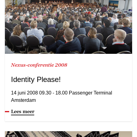
Nexus-conferentie 2008
Identity Please!
14 juni 2008 09.30 - 18.00 Passenger Terminal
Amsterdam
Lees meer