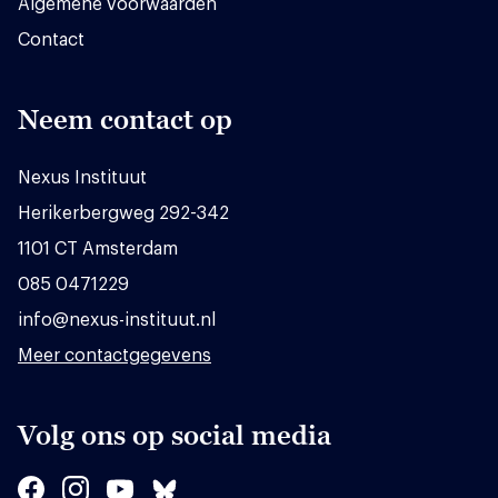
Algemene voorwaarden
Contact
Neem contact op
Nexus Instituut
Herikerbergweg 292-342
1101 CT Amsterdam
085 0471229
info@nexus-instituut.nl
Meer contactgegevens
Volg ons op social media