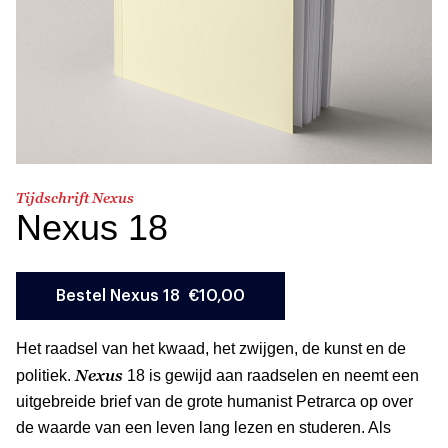
Tijdschrift Nexus
Nexus 18
Het raadsel van het kwaad, het zwijgen, de kunst en de
Nexus
politiek.
18 is gewijd aan raadselen en neemt een
uitgebreide brief van de grote humanist Petrarca op over
de waarde van een leven lang lezen en studeren. Als