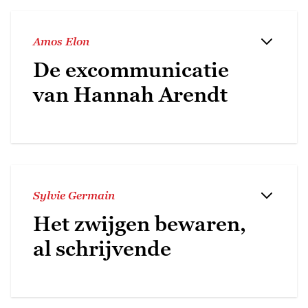
Amos Elon
De excommunicatie
van Hannah Arendt
Sylvie Germain
Het zwijgen bewaren,
al schrijvende