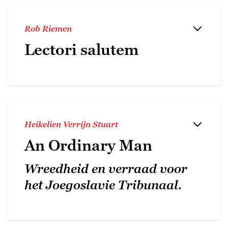
Rob Riemen
Lectori salutem
Heikelien Verrijn Stuart
An Ordinary Man
Wreedheid en verraad voor
het Joegoslavie Tribunaal.