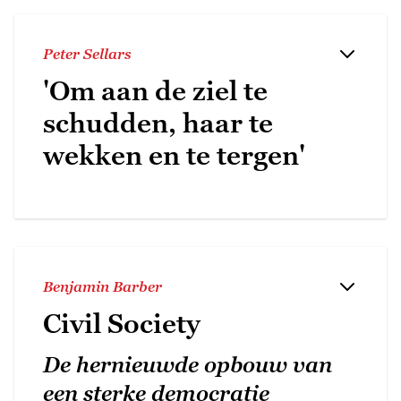
Peter Sellars
'Om aan de ziel te
schudden, haar te
wekken en te tergen'
Benjamin Barber
Civil Society
De hernieuwde opbouw van
een sterke democratie