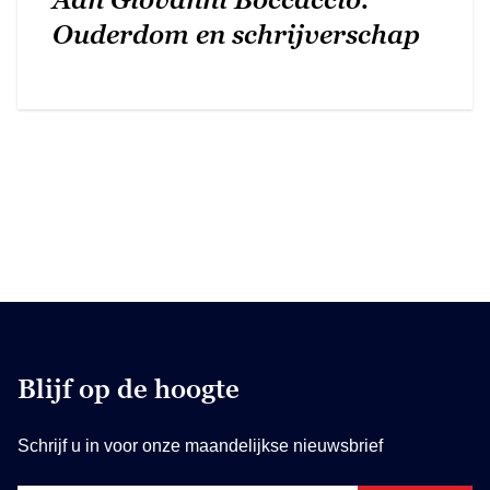
Ouderdom en schrijverschap
Blijf op de hoogte
Schrijf u in voor onze maandelijkse nieuwsbrief