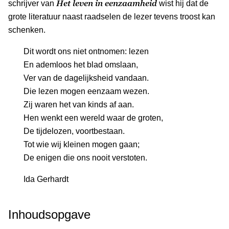
Het leven in eenzaamheid
schrijver van
wist hij dat de
grote literatuur naast raadselen de lezer tevens troost kan
schenken.
Dit wordt ons niet ontnomen: lezen
En ademloos het blad omslaan,
Ver van de dagelijksheid vandaan.
Die lezen mogen eenzaam wezen.
Zij waren het van kinds af aan.
Hen wenkt een wereld waar de groten,
De tijdelozen, voortbestaan.
Tot wie wij kleinen mogen gaan;
De enigen die ons nooit verstoten.
Ida Gerhardt
Inhoudsopgave