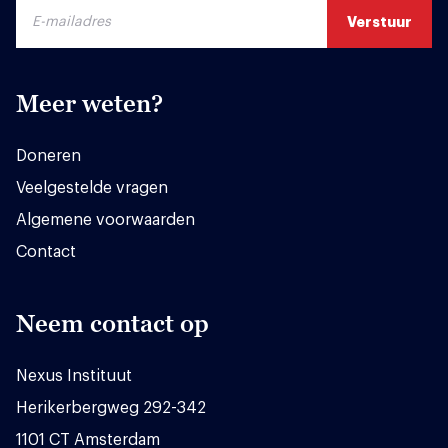
Meer weten?
Doneren
Veelgestelde vragen
Algemene voorwaarden
Contact
Neem contact op
Nexus Instituut
Herikerbergweg 292-342
1101 CT Amsterdam