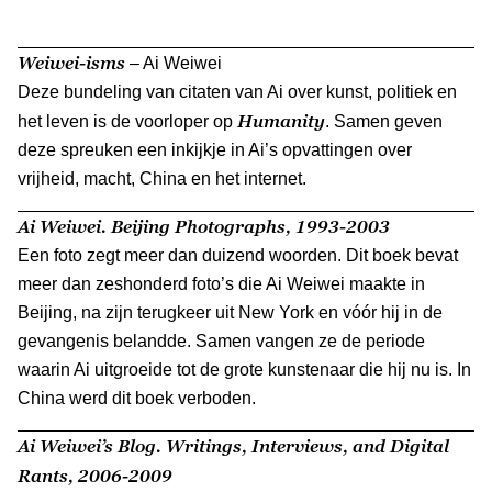
Weiwei-isms
– Ai Weiwei
Deze bundeling van citaten van Ai over kunst, politiek en
Humanity
het leven is de voorloper op
. Samen geven
deze spreuken een inkijkje in Ai’s opvattingen over
vrijheid, macht, China en het internet.
Ai Weiwei. Beijing Photographs, 1993-2003
Een foto zegt meer dan duizend woorden. Dit boek bevat
meer dan zeshonderd foto’s die Ai Weiwei maakte in
Beijing, na zijn terugkeer uit New York en vóór hij in de
gevangenis belandde. Samen vangen ze de periode
waarin Ai uitgroeide tot de grote kunstenaar die hij nu is. In
China werd dit boek verboden.
Ai Weiwei’s Blog. Writings, Interviews, and Digital
Rants, 2006-2009