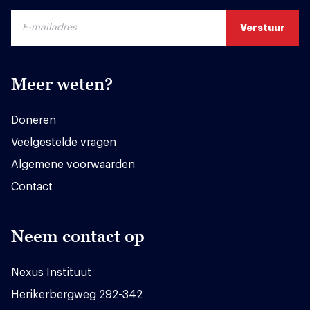
Meer weten?
Doneren
Veelgestelde vragen
Algemene voorwaarden
Contact
Neem contact op
Nexus Instituut
Herikerbergweg 292-342