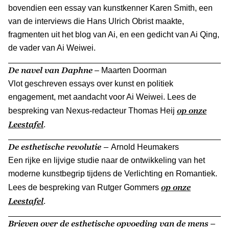
bovendien een essay van kunstkenner Karen Smith, een
van de interviews die Hans Ulrich Obrist maakte,
fragmenten uit het blog van Ai, en een gedicht van Ai Qing,
de vader van Ai Weiwei.
De navel van Daphne
– Maarten Doorman
Vlot geschreven essays over kunst en politiek
engagement, met aandacht voor Ai Weiwei.
Lees de
op onze
bespreking van Nexus-redacteur Thomas Heij
Leestafel
.
De esthetische revolutie
–
Arnold Heumakers
Een rijke en lijvige studie naar de ontwikkeling van het
moderne kunstbegrip tijdens de Verlichting en Romantiek.
op onze
Lees de bespreking van
Rutger Gommers
Leestafel
.
Brieven over de esthetische opvoeding van de mens
–