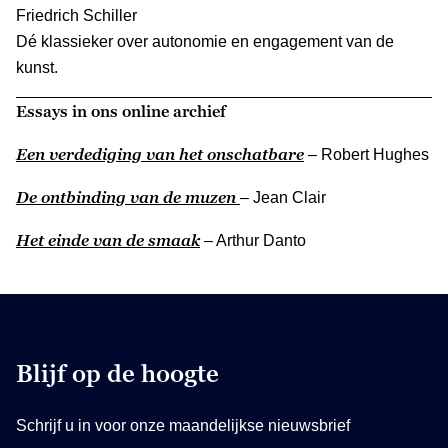
Friedrich Schiller
Dé klassieker over autonomie en engagement van de
kunst.
Essays in ons online archief
Een verdediging van het onschatbare
– Robert Hughes
De ontbinding van de muzen
– Jean Clair
Het einde van de smaak
– Arthur Danto
Blijf op de hoogte
Schrijf u in voor onze maandelijkse nieuwsbrief