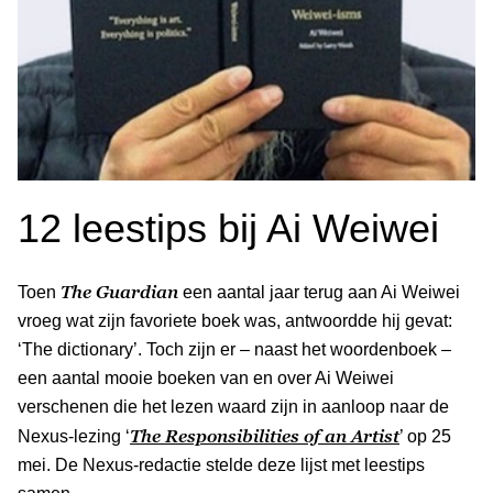
12 leestips bij Ai Weiwei
The Guardian
Toen
een aantal jaar terug aan Ai Weiwei
vroeg wat zijn favoriete boek was, antwoordde hij gevat:
‘The dictionary’. Toch zijn er – naast het woordenboek –
een aantal mooie boeken van en over Ai Weiwei
verschenen die het lezen waard zijn in aanloop naar de
The Responsibilities of an Artist
Nexus-lezing ‘
’ op 25
mei. De Nexus-redactie stelde deze lijst met leestips