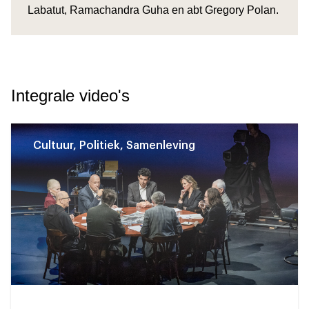
Labatut, Ramachandra Guha en abt Gregory Polan.
Integrale video's
Cultuur, Politiek, Samenleving