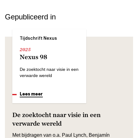
Gepubliceerd in
Tijdschrift Nexus
2025
Nexus 98
De zoektocht naar visie in een
verwarde wereld
Lees meer
De zoektocht naar visie in een
verwarde wereld
Met bijdragen van o.a. Paul Lynch, Benjamín