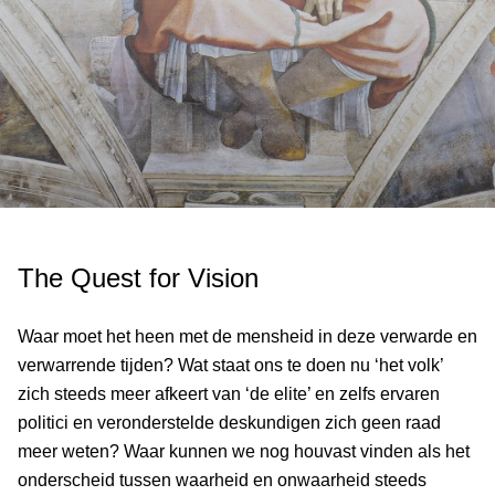
The Quest for Vision
Waar moet het heen met de mensheid in deze verwarde en
verwarrende tijden? Wat staat ons te doen nu ‘het volk’
zich steeds meer afkeert van ‘de elite’ en zelfs ervaren
politici en veronderstelde deskundigen zich geen raad
meer weten? Waar kunnen we nog houvast vinden als het
onderscheid tussen waarheid en onwaarheid steeds