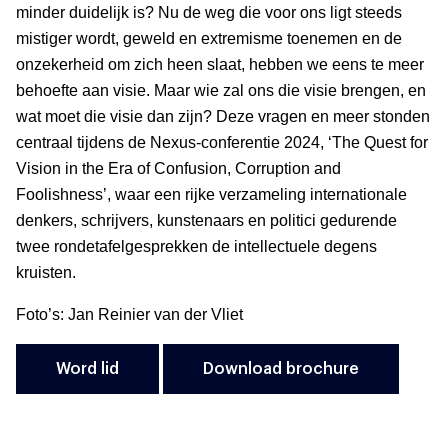
minder duidelijk is? Nu de weg die voor ons ligt steeds
mistiger wordt, geweld en extremisme toenemen en de
onzekerheid om zich heen slaat, hebben we eens te meer
behoefte aan visie. Maar wie zal ons die visie brengen, en
wat moet die visie dan zijn? Deze vragen en meer stonden
centraal tijdens de Nexus-conferentie 2024, ‘The Quest for
Vision in the Era of Confusion, Corruption and
Foolishness’, waar een rijke verzameling internationale
denkers, schrijvers, kunstenaars en politici gedurende
twee rondetafelgesprekken de intellectuele degens
kruisten.
Foto’s: Jan Reinier van der Vliet
Word lid
Download brochure