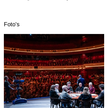
Foto's