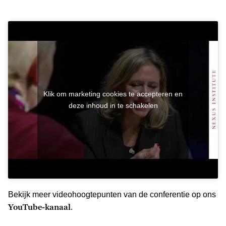
Klik om marketing cookies te accepteren en
deze inhoud in te schakelen
Bekijk meer videohoogtepunten van de conferentie op ons
YouTube-kanaal
.