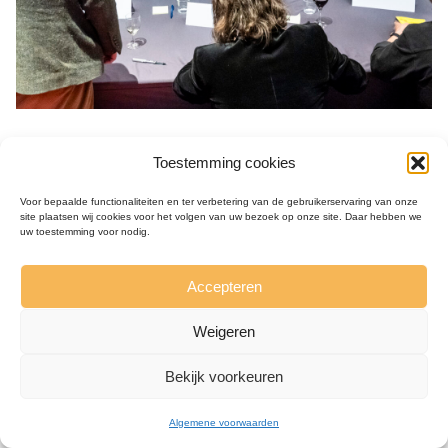
Toestemming cookies
Voor bepaalde functionaliteiten en ter verbetering van de gebruikerservaring van onze
site plaatsen wij cookies voor het volgen van uw bezoek op onze site. Daar hebben we
uw toestemming voor nodig.
Accepteren
Weigeren
Bekijk voorkeuren
Algemene voorwaarden