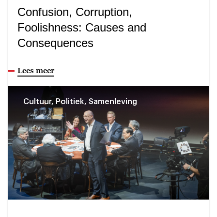
Confusion, Corruption,
Foolishness: Causes and
Consequences
Lees meer
Cultuur, Politiek, Samenleving