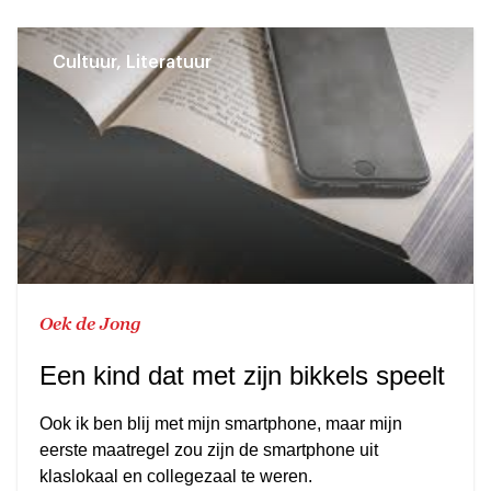
Cultuur, Literatuur
Oek de Jong
Een kind dat met zijn bikkels speelt
Ook ik ben blij met mijn smartphone, maar mijn
eerste maatregel zou zijn de smartphone uit
klaslokaal en collegezaal te weren.