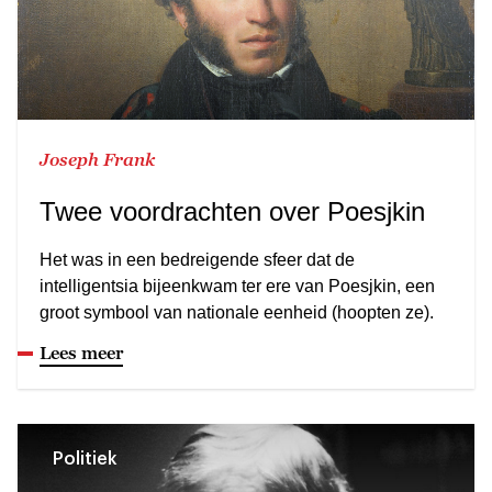
Joseph Frank
Twee voordrachten over Poesjkin
Het was in een bedreigende sfeer dat de
intelligentsia bijeenkwam ter ere van Poesjkin, een
groot symbool van nationale eenheid (hoopten ze).
Lees meer
Politiek