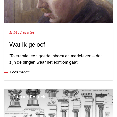
E.M. Forster
Wat ik geloof
'Tolerantie, een goede inborst en medeleven – dat
zijn de dingen waar het echt om gaat.'
Lees meer
Cultuur, Politiek