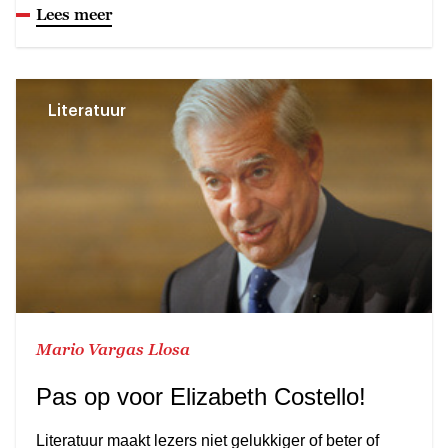
Lees meer
Literatuur
Mario Vargas Llosa
Pas op voor Elizabeth Costello!
Literatuur maakt lezers niet gelukkiger of beter of