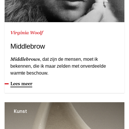
Virginia Woolf
Middlebrow
Middlebrows
, dat zijn de mensen, moet ik
bekennen, die ik maar zelden met onverdeelde
warmte beschouw.
Lees meer
Kunst