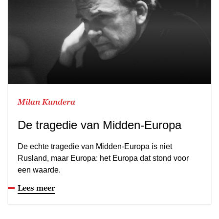
Milan Kundera
De tragedie van Midden-Europa
De echte tragedie van Midden-Europa is niet
Rusland, maar Europa: het Europa dat stond voor
een waarde.
Lees meer