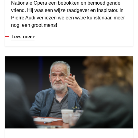
Nationale Opera een betrokken en bemoedigende
vriend. Hij was een wijze raadgever en inspirator. In
Pierre Audi verliezen we een ware kunstenaar, meer
nog, een groot mens!
Lees meer