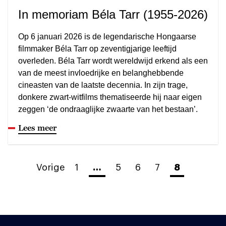
In memoriam Béla Tarr (1955-2026)
Op 6 januari 2026 is de legendarische Hongaarse
filmmaker Béla Tarr op zeventigjarige leeftijd
overleden. Béla Tarr wordt wereldwijd erkend als een
van de meest invloedrijke en belanghebbende
cineasten van de laatste decennia. In zijn trage,
donkere zwart-witfilms thematiseerde hij naar eigen
zeggen ‘de ondraaglijke zwaarte van het bestaan’.
Lees meer
Vorige
1
…
5
6
7
8