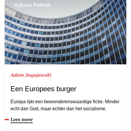
Cultuur, Politiek
Adam Zagajewski
Een Europees burger
Europa lijkt een bewonderenswaardige fictie. Minder
echt dan God, maar echter dan het socialisme.
Lees meer