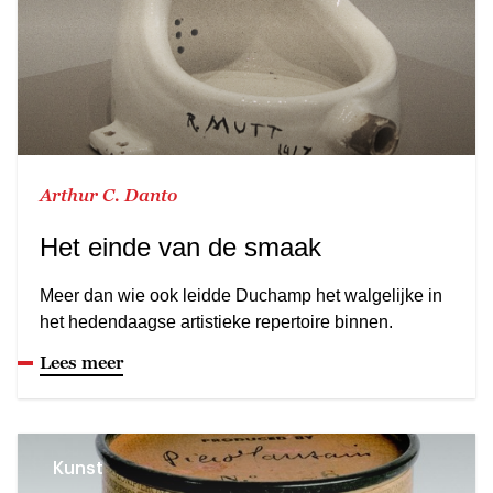
Arthur C. Danto
Het einde van de smaak
Meer dan wie ook leidde Duchamp het walgelijke in
het hedendaagse artistieke repertoire binnen.
Lees meer
Kunst