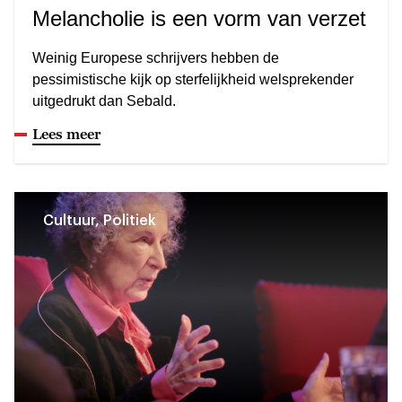
Melancholie is een vorm van verzet
Weinig Europese schrijvers hebben de
pessimistische kijk op sterfelijkheid welsprekender
uitgedrukt dan Sebald.
Lees meer
Cultuur, Politiek