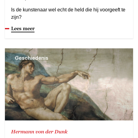
Is de kunstenaar wel echt de held die hij voorgeeft te
zijn?
Lees meer
Geschiedenis
Hermann von der Dunk