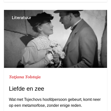
Literatuur
Tatjana Tolstaja
Liefde en zee
Wat met Tsjechovs hoofdpersoon gebeurt, komt neer
op een metamorfose, zonder enige reden.