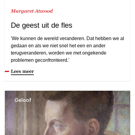
Margaret Atwood
De geest uit de fles
'We kunnen de wereld veranderen. Dat hebben we al
gedaan en als we niet snel het een en ander
terugveranderen, worden we met ongekende
problemen geconfronteerd.'
Lees meer
Geloof