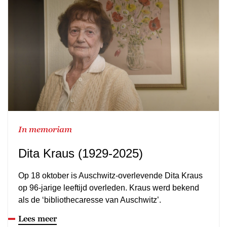
In memoriam
Dita Kraus (1929-2025)
Op 18 oktober is Auschwitz-overlevende Dita Kraus
op 96-jarige leeftijd overleden. Kraus werd bekend
als de ‘bibliothecaresse van Auschwitz’.
Lees meer