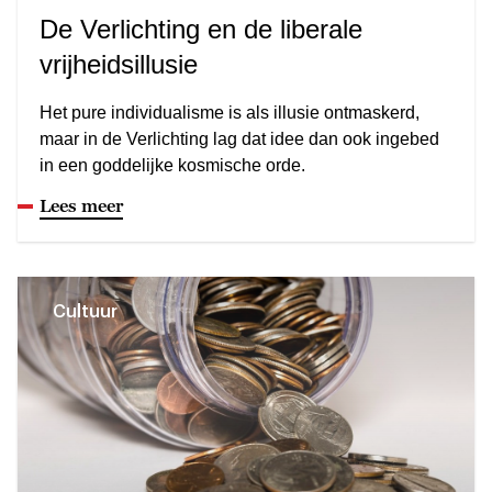
De Verlichting en de liberale
vrijheidsillusie
Het pure individualisme is als illusie ontmaskerd,
maar in de Verlichting lag dat idee dan ook ingebed
in een goddelijke kosmische orde.
Lees meer
Cultuur