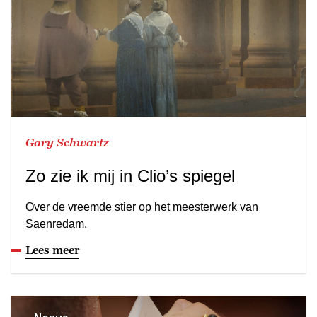
Gary Schwartz
Zo zie ik mij in Clio’s spiegel
Over de vreemde stier op het meesterwerk van
Saenredam.
Lees meer