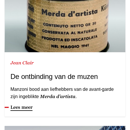
Jean Clair
De ontbinding van de muzen
Manzoni bood aan liefhebbers van de avant-garde
Merda d’artista
zijn ingeblikte
.
Lees meer