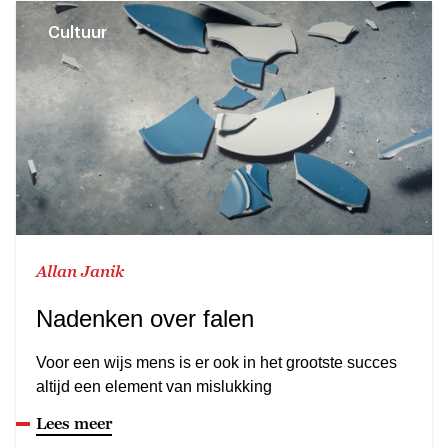
Cultuur
Allan Janik
Nadenken over falen
Voor een wijs mens is er ook in het grootste succes
altijd een element van mislukking
Lees meer