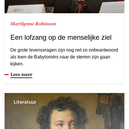
Marilynne Robinson
Een lofzang op de menselijke ziel
De grote levensvragen zijn nog net zo onbeantwoord
als toen de Babyloniërs naar de sterren zijn gaan
kijken.
Lees meer
Literatuur