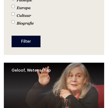
Europa
Cultuur
Biografie
Geloof, Wetenschap