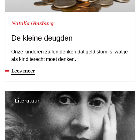
Natalia Ginzburg
De kleine deugden
Onze kinderen zullen denken dat geld stom is, wat je
als kind terecht moet denken.
Lees meer
Literatuur