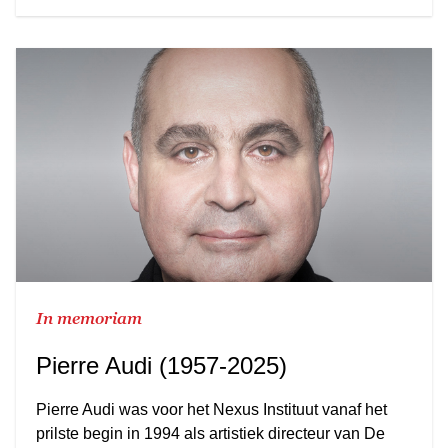
In memoriam
Pierre Audi (1957-2025)
Pierre Audi was voor het Nexus Instituut vanaf het
prilste begin in 1994 als artistiek directeur van De