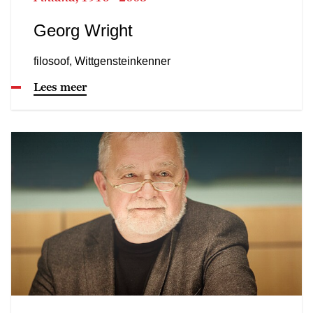
Georg Wright
filosoof, Wittgensteinkenner
Lees meer