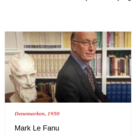
Denemarken, 1950
Mark Le Fanu