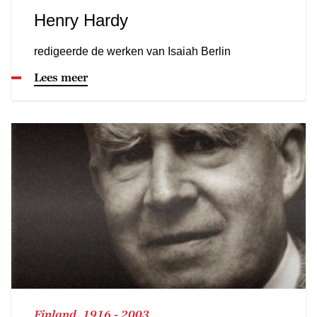
Henry Hardy
redigeerde de werken van Isaiah Berlin
Lees meer
Finland, 1916 - 2003