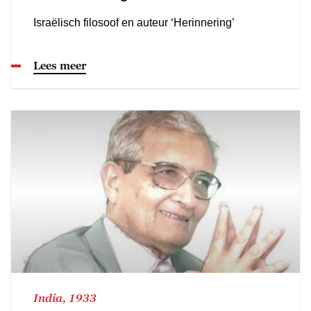
Israëlisch filosoof en auteur ‘Herinnering’
Lees meer
India, 1933