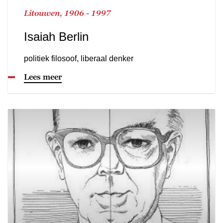
Litouwen, 1906 - 1997
Isaiah Berlin
politiek filosoof, liberaal denker
Lees meer