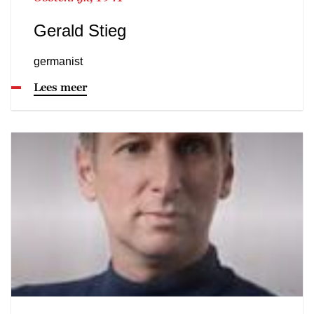
Gerald Stieg
germanist
Lees meer