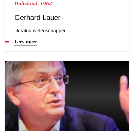
Duitsland, 1962
Gerhard Lauer
literatuurwetenschapper
Lees meer