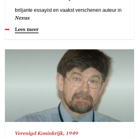
briljante essayist en vaakst verschenen auteur in
Nexus
Lees meer
Verenigd Koninkrijk, 1949