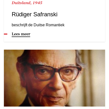
Duitsland, 1945
Rüdiger Safranski
beschrijft de Duitse Romantiek
Lees meer