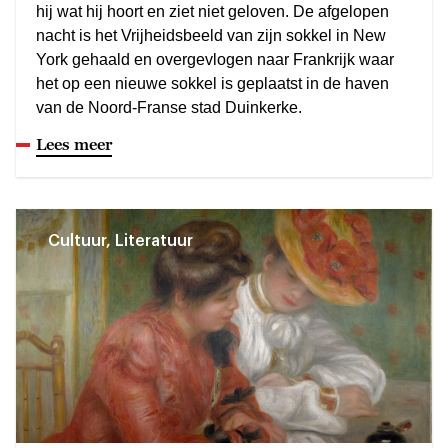
hij wat hij hoort en ziet niet geloven. De afgelopen
nacht is het Vrijheidsbeeld van zijn sokkel in New
York gehaald en overgevlogen naar Frankrijk waar
het op een nieuwe sokkel is geplaatst in de haven
van de Noord-Franse stad Duinkerke.
Lees meer
Cultuur, Literatuur