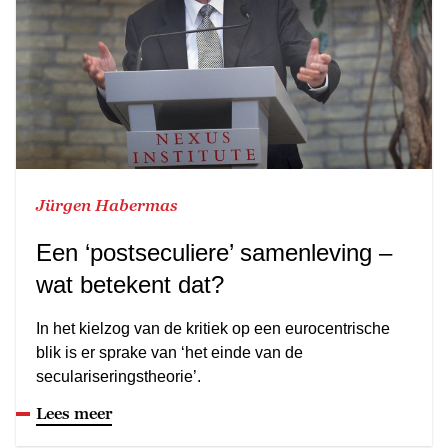
Jürgen Habermas
Een ‘postseculiere’ samenleving –
wat betekent dat?
In het kielzog van de kritiek op een eurocentrische
blik is er sprake van ‘het einde van de
seculariseringstheorie’.
Lees meer