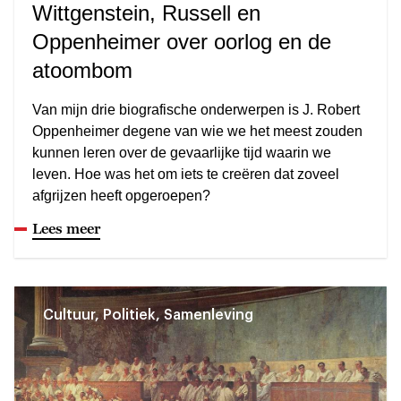
Wittgenstein, Russell en
Oppenheimer over oorlog en de
atoombom
Van mijn drie biografische onderwerpen is J. Robert
Oppenheimer degene van wie we het meest zouden
kunnen leren over de gevaarlijke tijd waarin we
leven. Hoe was het om iets te creëren dat zoveel
afgrijzen heeft opgeroepen?
Lees meer
Cultuur, Politiek, Samenleving