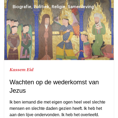
Biografie, Politiek, Religie, Samenleving
Kassem Eid
Wachten op de wederkomst van
Jezus
Ik ben iemand die met eigen ogen heel veel slechte
mensen en slechte daden gezien heeft. Ik heb het
aan den lijve ondervonden. Ik heb het overleefd.