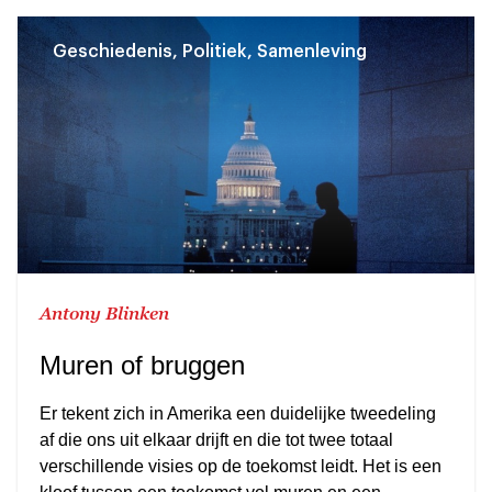
Geschiedenis, Politiek, Samenleving
Antony Blinken
Muren of bruggen
Er tekent zich in Amerika een duidelijke tweedeling
af die ons uit elkaar drijft en die tot twee totaal
verschillende visies op de toekomst leidt. Het is een