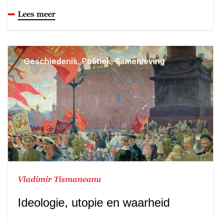
Lees meer
Geschiedenis, Politiek, Samenleving
Vladimir Tismaneanu
Ideologie, utopie en waarheid