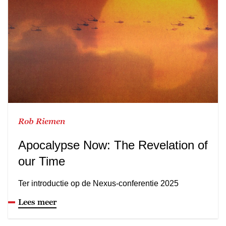
Rob Riemen
Apocalypse Now: The Revelation of
our Time
Ter introductie op de Nexus-conferentie 2025
Lees meer