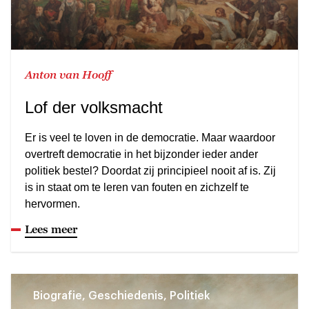
Anton van Hooff
Lof der volksmacht
Er is veel te loven in de democratie. Maar waardoor
overtreft democratie in het bijzonder ieder ander
politiek bestel? Doordat zij principieel nooit af is. Zij
is in staat om te leren van fouten en zichzelf te
hervormen.
Lees meer
Biografie, Geschiedenis, Politiek