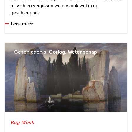
misschien vergissen we ons ook wel in de
geschiedenis.
Lees meer
Geschiedenis, Oorlog, Wetenschap
Ray Monk