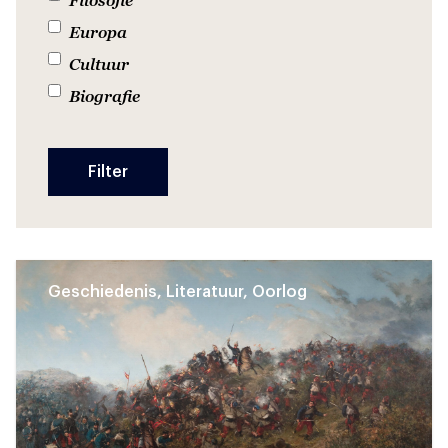
Europa
Cultuur
Biografie
Geschiedenis, Literatuur, Oorlog