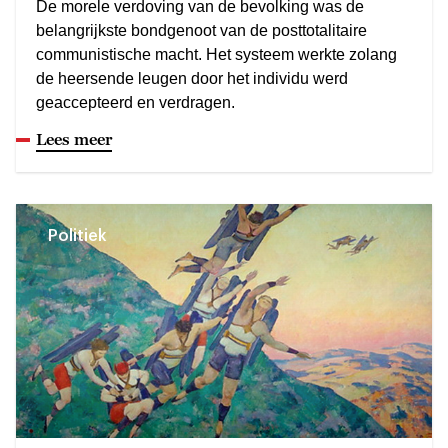
De morele verdoving van de bevolking was de
belangrijkste bondgenoot van de posttotalitaire
communistische macht. Het systeem werkte zolang
de heersende leugen door het individu werd
geaccepteerd en verdragen.
Lees meer
Politiek