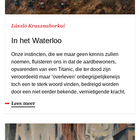
László Krasznahorkai
In het Waterloo
Onze instincten, die we maar geen kennis zullen
noemen, fluisteren ons in dat de aardbewoners,
opvarenden van een Titanic, die ter dood zijn
veroordeeld maar ‘overleven’ onbegrijpelijkerwijs
toch een te sterk woord vinden, bedreigd worden
door een niet eerder bekende, vernietigende kracht.
Lees meer