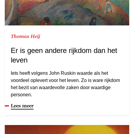
Thomas Heij
Er is geen andere rijkdom dan het
leven
Iets heeft volgens John Ruskin waarde als het
voordeel oplevert voor het leven. Zo is ware rijkdom
het bezit van waardevolle zaken door waardige
personen.
Lees meer