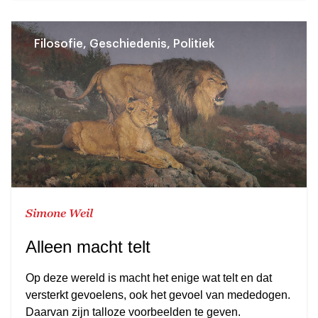
Filosofie, Geschiedenis, Politiek
Simone Weil
Alleen macht telt
Op deze wereld is macht het enige wat telt en dat
versterkt gevoelens, ook het gevoel van mededogen.
Daarvan zijn talloze voorbeelden te geven.