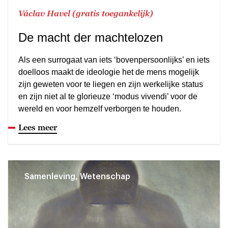
Václav Havel (gratis toegankelijk)
De macht der machtelozen
Als een surrogaat van iets ‘bovenpersoonlijks’ en iets
doelloos maakt de ideologie het de mens mogelijk
zijn geweten voor te liegen en zijn werkelijke status
en zijn niet al te glorieuze ‘modus vivendi’ voor de
wereld en voor hemzelf verborgen te houden.
Lees meer
Samenleving, Wetenschap