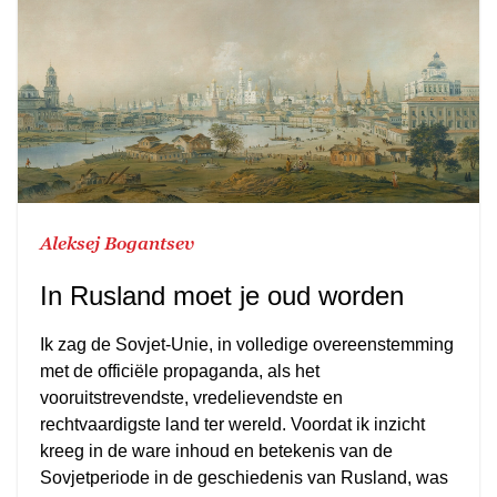
Aleksej Bogantsev
In Rusland moet je oud worden
Ik zag de Sovjet-Unie, in volledige overeenstemming
met de officiële propaganda, als het
vooruitstrevendste, vredelievendste en
rechtvaardigste land ter wereld. Voordat ik inzicht
kreeg in de ware inhoud en betekenis van de
Sovjetperiode in de geschiedenis van Rusland, was