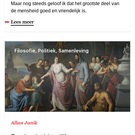
Maar nog steeds geloof ik dat het grootste deel van
de mensheid goed en vriendelijk is.
Lees meer
Filosofie, Politiek, Samenleving
Allan Janik