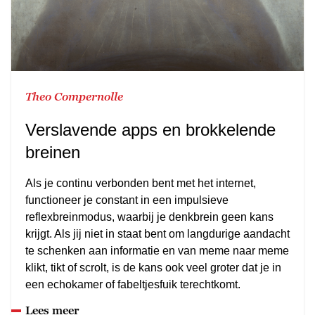
Theo Compernolle
Verslavende apps en brokkelende
breinen
Als je continu verbonden bent met het internet,
functioneer je constant in een impulsieve
reflexbreinmodus, waarbij je denkbrein geen kans
krijgt. Als jij niet in staat bent om langdurige aandacht
te schenken aan informatie en van meme naar meme
klikt, tikt of scrolt, is de kans ook veel groter dat je in
een echokamer of fabeltjesfuik terechtkomt.
Lees meer