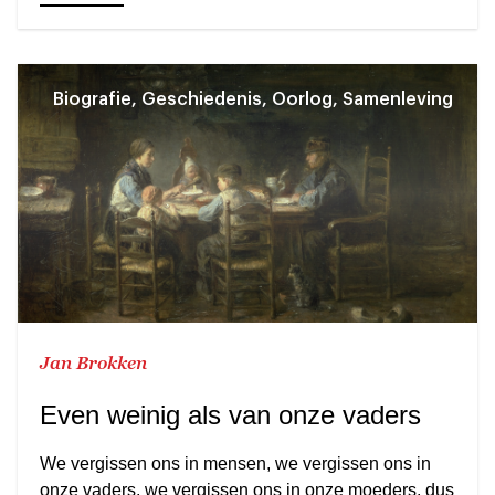
Biografie, Geschiedenis, Oorlog, Samenleving
Jan Brokken
Even weinig als van onze vaders
We vergissen ons in mensen, we vergissen ons in
onze vaders, we vergissen ons in onze moeders, dus