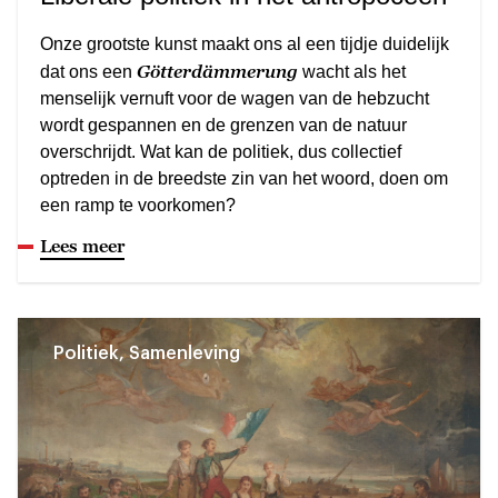
Onze grootste kunst maakt ons al een tijdje duidelijk
Götterdämmerung
dat ons een
wacht als het
menselijk vernuft voor de wagen van de hebzucht
wordt gespannen en de grenzen van de natuur
overschrijdt. Wat kan de politiek, dus collectief
optreden in de breedste zin van het woord, doen om
een ramp te voorkomen?
Lees meer
Politiek, Samenleving