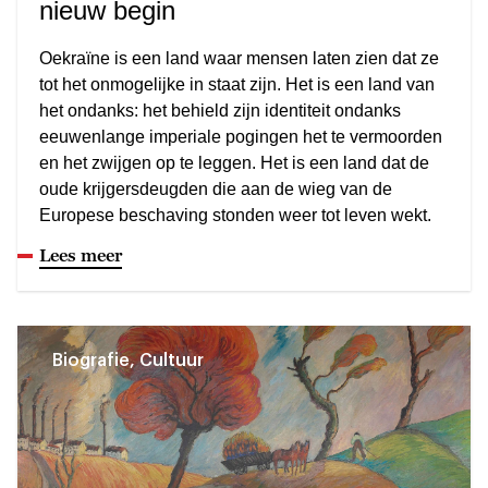
nieuw begin
Oekraïne is een land waar mensen laten zien dat ze
tot het onmogelijke in staat zijn. Het is een land van
het ondanks: het behield zijn identiteit ondanks
eeuwenlange imperiale pogingen het te vermoorden
en het zwijgen op te leggen. Het is een land dat de
oude krijgersdeugden die aan de wieg van de
Europese beschaving stonden weer tot leven wekt.
Lees meer
Biografie, Cultuur