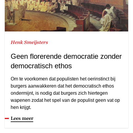
Henk Smeijsters
Geen florerende democratie zonder
democratisch ethos
Om te voorkomen dat populisten het oerinstinct bij
burgers aanwakkeren dat het democratisch ethos
ondermijnt, is nodig dat burgers zich hiertegen
wapenen zodat het spel van de populist geen vat op
hen krijgt.
Lees meer