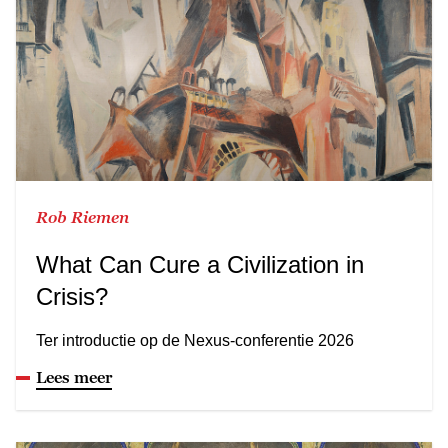
Rob Riemen
What Can Cure a Civilization in
Crisis?
Ter introductie op de Nexus-conferentie 2026
Lees meer