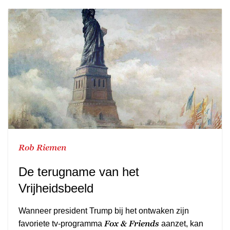
Rob Riemen
De terugname van het
Vrijheidsbeeld
Wanneer president Trump bij het ontwaken zijn
Fox & Friends
favoriete tv-programma
aanzet, kan