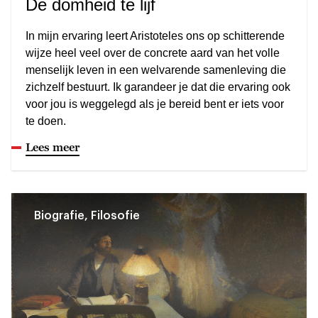
De domheid te lijf
In mijn ervaring leert Aristoteles ons op schitterende
wijze heel veel over de concrete aard van het volle
menselijk leven in een welvarende samenleving die
zichzelf bestuurt. Ik garandeer je dat die ervaring ook
voor jou is weggelegd als je bereid bent er iets voor
te doen.
Lees meer
Biografie, Filosofie