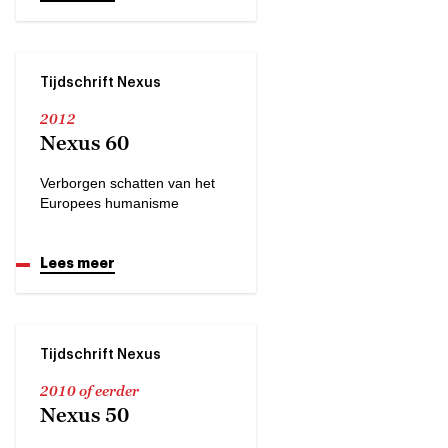
Tijdschrift Nexus
2012
Nexus 60
Verborgen schatten van het
Europees humanisme
Lees meer
Tijdschrift Nexus
2010 of eerder
Nexus 50