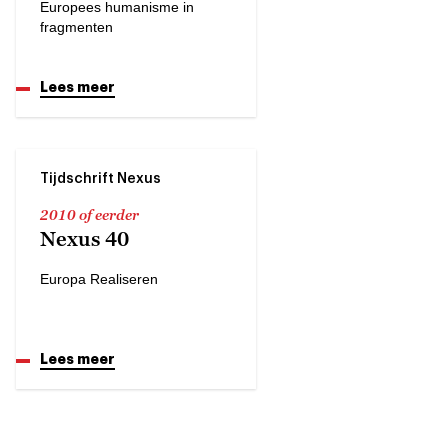
Europees humanisme in
fragmenten
Lees meer
Tijdschrift Nexus
2010 of eerder
Nexus 40
Europa Realiseren
Lees meer