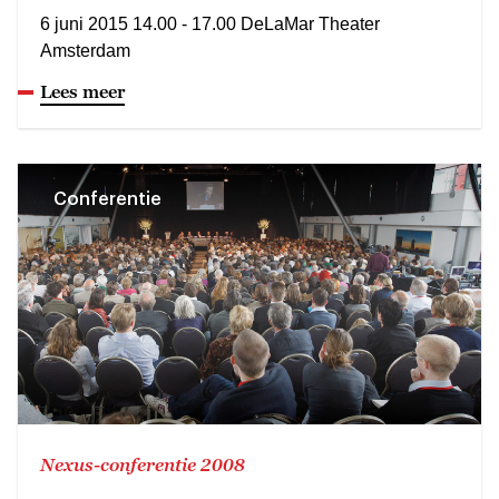
6 juni 2015 14.00 - 17.00 DeLaMar Theater
Amsterdam
Lees meer
Conferentie
Nexus-conferentie 2008