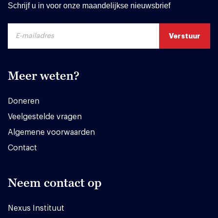
Schrijf u in voor onze maandelijkse nieuwsbrief
Meer weten?
Doneren
Veelgestelde vragen
Algemene voorwaarden
Contact
Neem contact op
Nexus Instituut