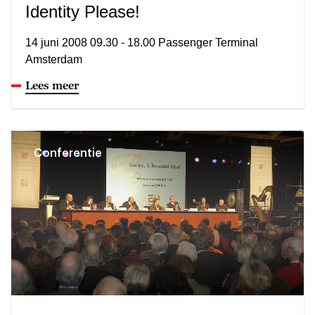
Identity Please!
14 juni 2008 09.30 - 18.00 Passenger Terminal
Amsterdam
Lees meer
Conferentie