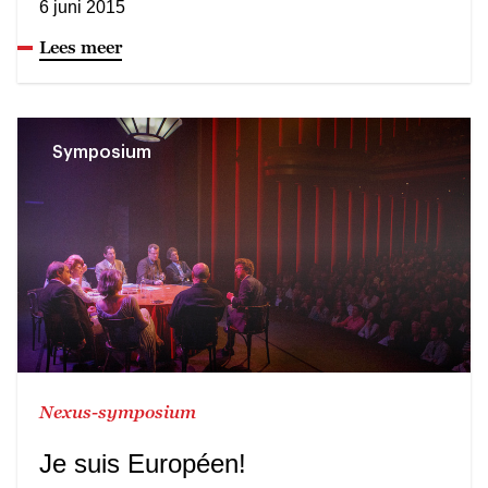
6 juni 2015
Lees meer
Symposium
Nexus-symposium
Je suis Européen!