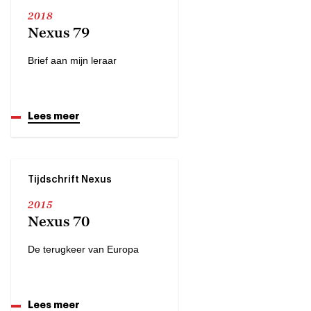
2018
Nexus 79
Brief aan mijn leraar
Lees meer
Tijdschrift Nexus
2015
Nexus 70
De terugkeer van Europa
Lees meer