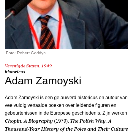
Foto: Robert Goddyn
Verenigde Staten, 1949
historicus
Adam Zamoyski
Adam Zamoyski is een gelauwerd historicus en auteur van
veelvuldig vertaalde boeken over leidende figuren en
gebeurtenissen in de Europese geschiedenis. Zijn werken
Chopin. A Biography
The Polish Way. A
(1979),
Thousand-Year History of the Poles and Their Culture