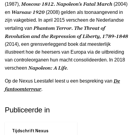
Moscow 1812. Napoleon’s Fatal March
(1987),
(2004)
Warsaw 1920
en
(2008) gelden als toonaangevend in
zijn vakgebied. In april 2015 verscheen de Nederlandse
Phantom Terror. The Threat of
vertaling van
Revolution and the Repression of Liberty, 1789-1848
(2014), een grensverleggend boek dat meesterlijk
illustreert hoe de heersers van Europa via de uitbreiding
van controleorganen hun macht consolideerden. In 2018
Napoleon: A Life
verscheen
.
De
Op de Nexus Leestafel leest u een bespreking van
fantoomterreur
.
Publiceerde in
Tijdschrift Nexus