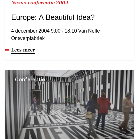
Nexus-conferentie 2004
Europe: A Beautiful Idea?
4 december 2004 9.00 - 18.10 Van Nelle
Ontwerpfabriek
Lees meer
Conferentie