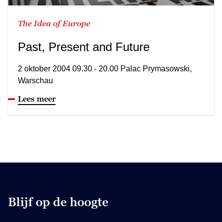
The Idea of Europe
Past, Present and Future
2 oktober 2004 09.30 - 20.00 Palac Prymasowski,
Warschau
Lees meer
Blijf op de hoogte