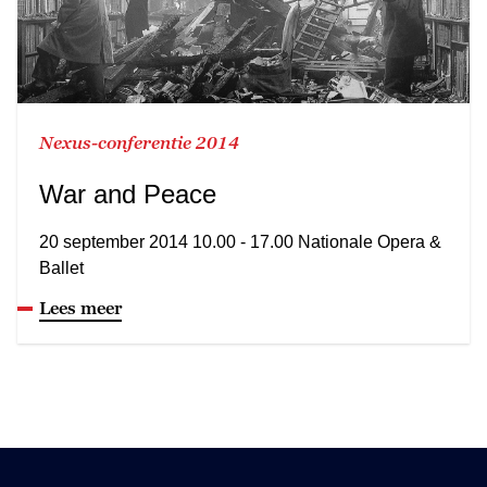
Nexus-conferentie 2014
War and Peace
20 september 2014 10.00 - 17.00 Nationale Opera &
Ballet
Lees meer