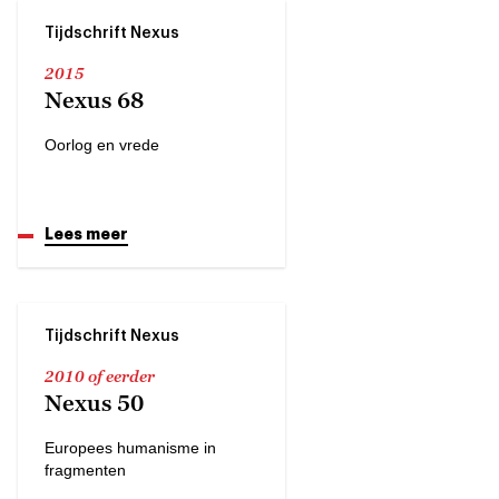
Tijdschrift Nexus
2015
Nexus 68
Oorlog en vrede
Lees meer
Tijdschrift Nexus
2010 of eerder
Nexus 50
Europees humanisme in
fragmenten