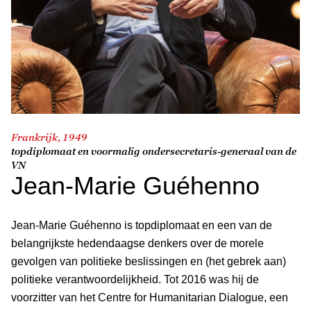
Frankrijk, 1949
topdiplomaat en voormalig ondersecretaris-generaal van de
VN
Jean-Marie Guéhenno
Jean-Marie Guéhenno is topdiplomaat en een van de
belangrijkste hedendaagse denkers over de morele
gevolgen van politieke beslissingen en (het gebrek aan)
politieke verantwoordelijkheid. Tot 2016 was hij de
voorzitter van het Centre for Humanitarian Dialogue, een