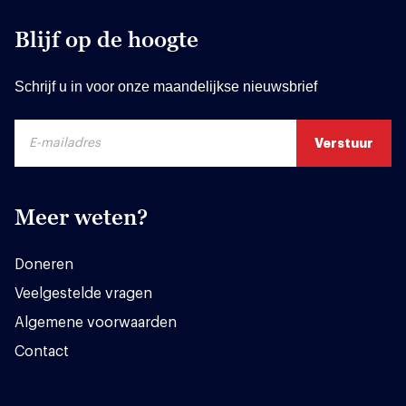
Blijf op de hoogte
Schrijf u in voor onze maandelijkse nieuwsbrief
Meer weten?
Doneren
Veelgestelde vragen
Algemene voorwaarden
Contact