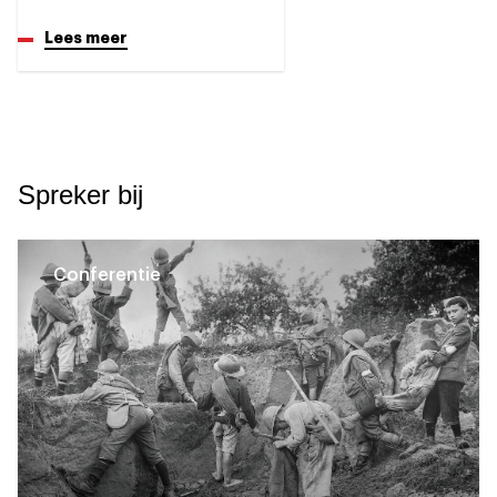
Lees meer
Spreker bij
Conferentie