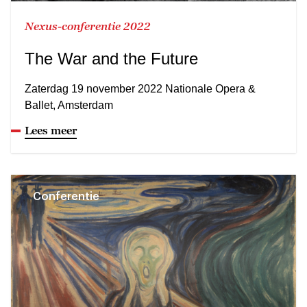
Nexus-conferentie 2022
The War and the Future
Zaterdag 19 november 2022 Nationale Opera &
Ballet, Amsterdam
Lees meer
Conferentie