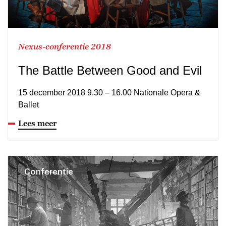
Nexus-conferentie 2018
The Battle Between Good and Evil
15 december 2018 9.30 – 16.00 Nationale Opera &
Ballet
Lees meer
Conferentie