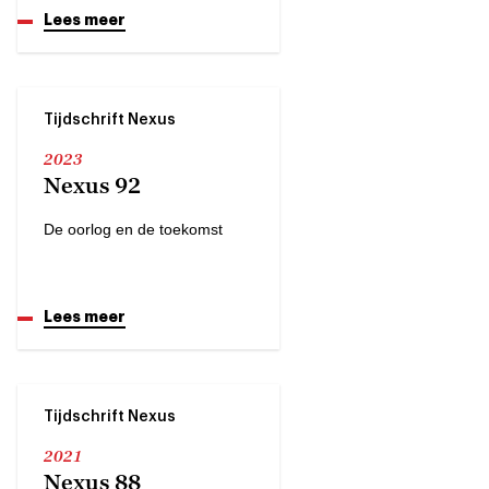
Lees meer
Tijdschrift Nexus
2023
Nexus 92
De oorlog en de toekomst
Lees meer
Tijdschrift Nexus
2021
Nexus 88