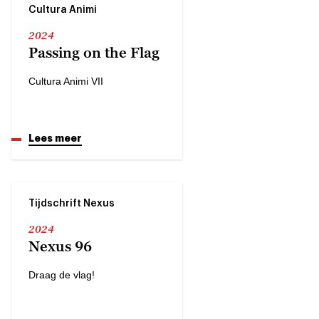
Cultura Animi
2024
Passing on the Flag
Cultura Animi VII
Lees meer
Tijdschrift Nexus
2024
Nexus 96
Draag de vlag!