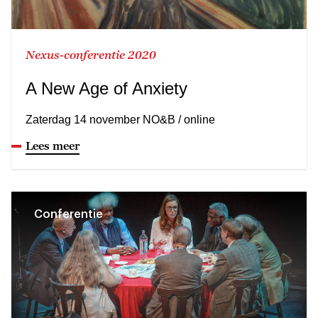
Nexus-conferentie 2020
A New Age of Anxiety
Zaterdag 14 november NO&B / online
Lees meer
Conferentie