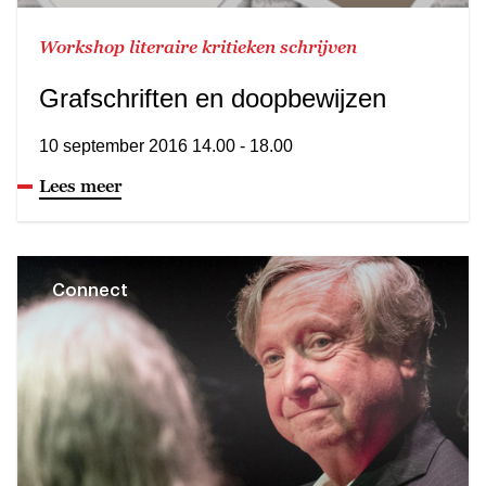
Workshop literaire kritieken schrijven
Grafschriften en doopbewijzen
10 september 2016 14.00 - 18.00
Lees meer
Connect