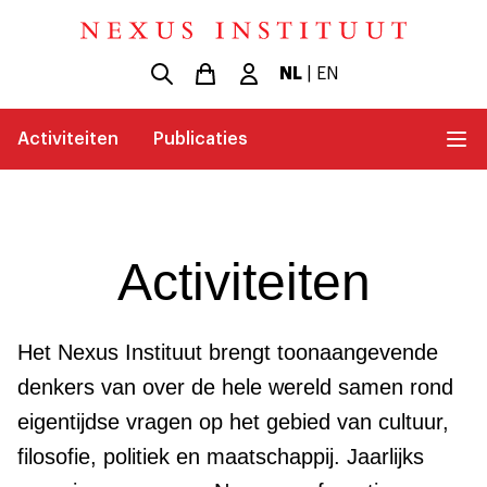
NL
|
EN
Activiteiten
Publicaties
Activiteiten
Het Nexus Instituut brengt toonaangevende
denkers van over de hele wereld samen rond
eigentijdse vragen op het gebied van cultuur,
filosofie, politiek en maatschappij. Jaarlijks