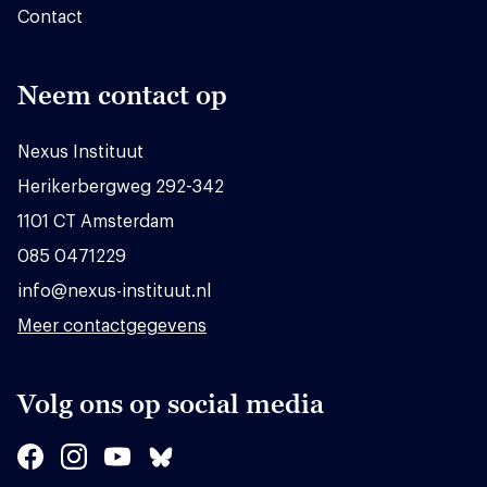
Contact
Neem contact op
Nexus Instituut
Herikerbergweg 292-342
1101 CT Amsterdam
085 0471229
info@nexus-instituut.nl
Meer contactgegevens
Volg ons op social media