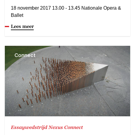
18 november 2017 13.00 - 13.45 Nationale Opera &
Ballet
Lees meer
Connect
Essaywedstrijd Nexus Connect