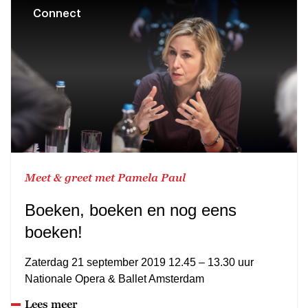
Connect
Meet & greet met Pamela Paul
Boeken, boeken en nog eens
boeken!
Zaterdag 21 september 2019 12.45 – 13.30 uur
Nationale Opera & Ballet Amsterdam
Lees meer