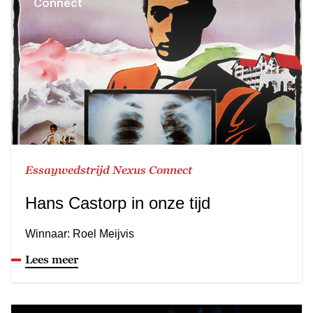
Connect
Essaywedstrijd Nexus Connect
Hans Castorp in onze tijd
Winnaar: Roel Meijvis
Lees meer