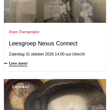
Ivan Toergenjev
Leesgroep Nexus Connect
Zaterdag 31 oktober 2026 14.00 uur Utrecht
Lees meer
Connect