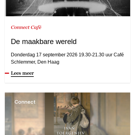
Connect Café
De maakbare wereld
Donderdag 17 september 2026 19.30-21.30 uur Café
Schlemmer, Den Haag
Lees meer
Connect