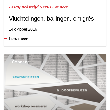
Essaywedstrijd Nexus Connect
Vluchtelingen, ballingen, emigrés
14 oktober 2016
Lees meer
Connect