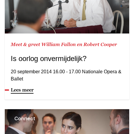
Meet & greet William Fallon en Robert Cooper
Is oorlog onvermijdelijk?
20 september 2014 16.00 - 17.00 Nationale Opera &
Ballet
Lees meer
Connect