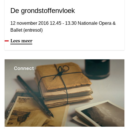
De grondstoffenvloek
12 november 2016 12.45 - 13.30 Nationale Opera &
Ballet (entresol)
Lees meer
Connect