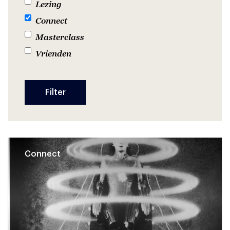
Lezing
Connect
Masterclass
Vrienden
Connect