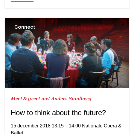
Connect
Meet & greet met Anders Sandberg
How to think about the future?
15 december 2018 13.15 – 14.00 Nationale Opera &
Ballet