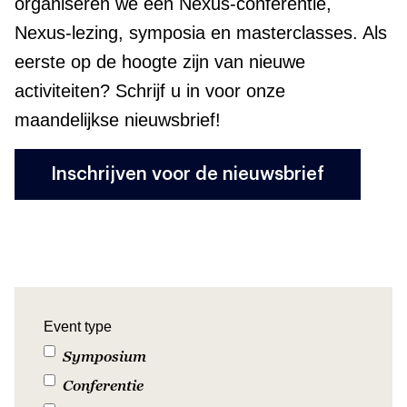
organiseren we een Nexus-conferentie,
Nexus-lezing, symposia en masterclasses. Als
eerste op de hoogte zijn van nieuwe
activiteiten? Schrijf u in voor onze
maandelijkse nieuwsbrief!
Inschrijven voor de nieuwsbrief
Event type
Symposium
Conferentie