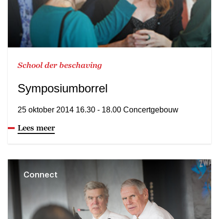
School der beschaving
Symposiumborrel
25 oktober 2014 16.30 - 18.00 Concertgebouw
Lees meer
Connect