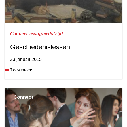
Connect-essaywedstrijd
Geschiedenislessen
23 januari 2015
Lees meer
Connect