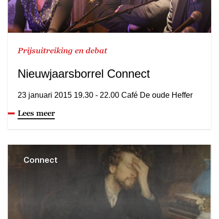
Prijsuitreiking en debat
Nieuwjaarsborrel Connect
23 januari 2015 19.30 - 22.00 Café De oude Heffer
Lees meer
Connect