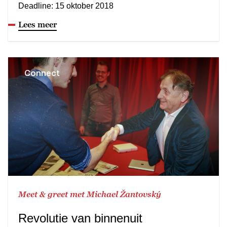
Deadline: 15 oktober 2018
Lees meer
Connect
Meet & greet met Michael Žantovský
Revolutie van binnenuit