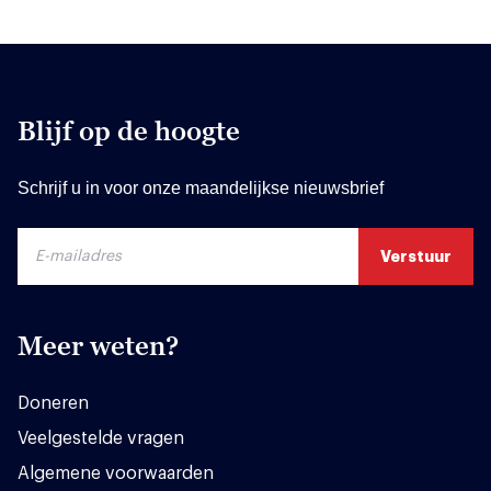
Blijf op de hoogte
Schrijf u in voor onze maandelijkse nieuwsbrief
Meer weten?
Doneren
Veelgestelde vragen
Algemene voorwaarden