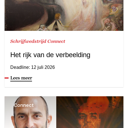
Schrijfwedstrijd Connect
Het rijk van de verbeelding
Deadline: 12 juli 2026
Lees meer
Connect