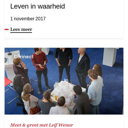
Leven in waarheid
1 november 2017
Lees meer
Connect
Meet & greet met Leif Wenar