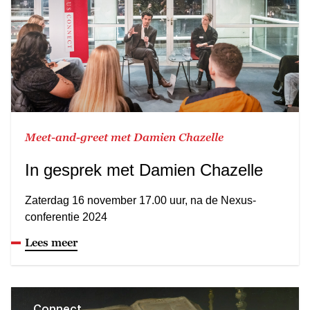
Meet-and-greet met Damien Chazelle
In gesprek met Damien Chazelle
Zaterdag 16 november 17.00 uur, na de Nexus-
conferentie 2024
Lees meer
Connect