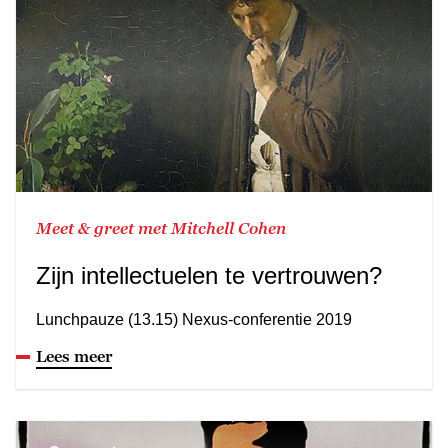
Meet & greet met Mitchell Cohen
Zijn intellectuelen te vertrouwen?
Lunchpauze (13.15) Nexus-conferentie 2019
Lees meer