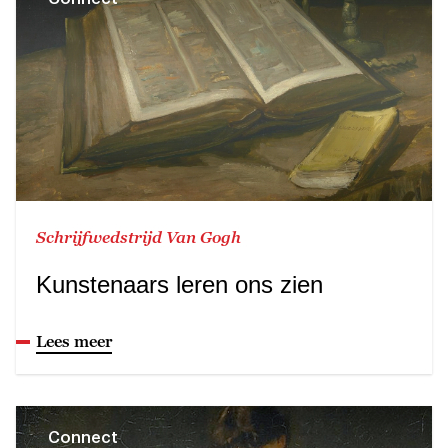
Schrijfwedstrijd Van Gogh
Kunstenaars leren ons zien
Lees meer
Connect