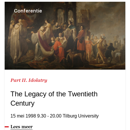
Conferentie
Part II. Idolatry
The Legacy of the Twentieth
Century
15 mei 1998 9.30 - 20.00 Tilburg University
Lees meer