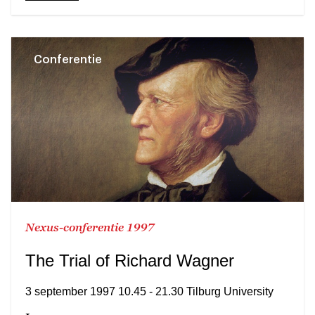
Conferentie
Nexus-conferentie 1997
The Trial of Richard Wagner
3 september 1997 10.45 - 21.30 Tilburg University