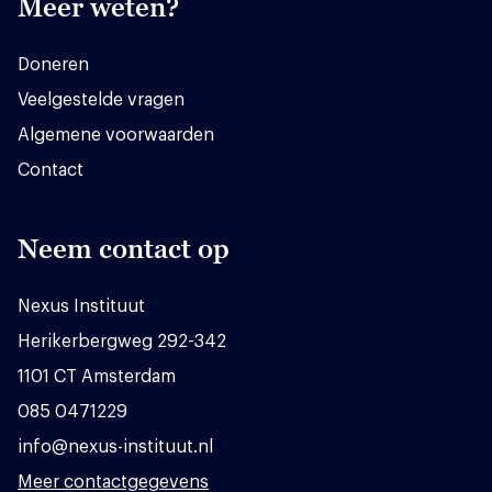
Meer weten?
Doneren
Veelgestelde vragen
Algemene voorwaarden
Contact
Neem contact op
Nexus Instituut
Herikerbergweg 292-342
1101 CT Amsterdam
085 0471229
info@nexus-instituut.nl
Meer contactgegevens