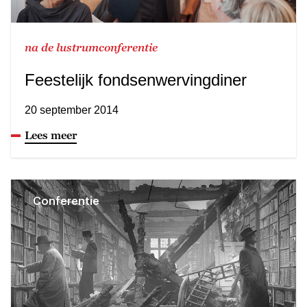
na de lustrumconferentie
Feestelijk fondsenwervingdiner
20 september 2014
Lees meer
Conferentie