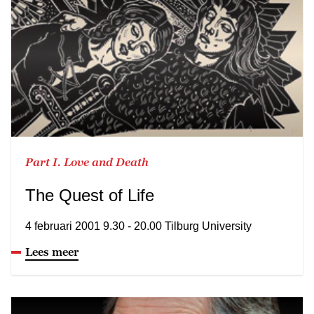
Part I. Love and Death
The Quest of Life
4 februari 2001 9.30 - 20.00 Tilburg University
Lees meer