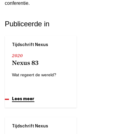
conferentie.
Publiceerde in
Tijdschrift Nexus
2020
Nexus 83
Wat regeert de wereld?
Lees meer
Tijdschrift Nexus