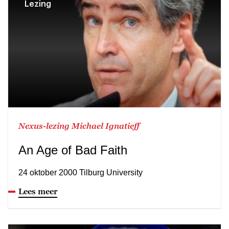
Lezing
Nexus-lezing Michael Ignatieff
An Age of Bad Faith
24 oktober 2000 Tilburg University
Lees meer