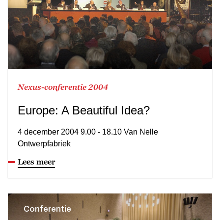
Nexus-conferentie 2004
Europe: A Beautiful Idea?
4 december 2004 9.00 - 18.10 Van Nelle
Ontwerpfabriek
Lees meer
Conferentie