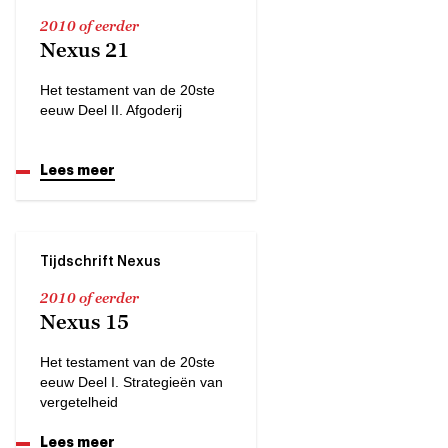
2010 of eerder
Nexus 21
Het testament van de 20ste
eeuw Deel II. Afgoderij
Lees meer
Tijdschrift Nexus
2010 of eerder
Nexus 15
Het testament van de 20ste
eeuw Deel I. Strategieën van
vergetelheid
Lees meer