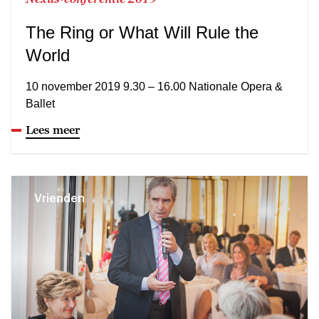
The Ring or What Will Rule the
World
10 november 2019 9.30 – 16.00 Nationale Opera &
Ballet
Lees meer
Vrienden