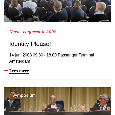
Nexus-conferentie 2008
Identity Please!
14 juni 2008 09.30 - 18.00 Passenger Terminal
Amsterdam
Lees meer
Symposium