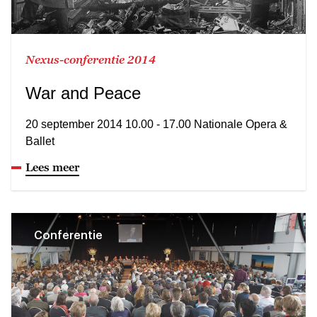
Nexus-conferentie 2014
War and Peace
20 september 2014 10.00 - 17.00 Nationale Opera &
Ballet
Lees meer
Conferentie