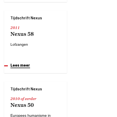
Tijdschrift Nexus
2011
Nexus 58
Lofzangen
Lees meer
Tijdschrift Nexus
2010 of eerder
Nexus 50
Europees humanisme in