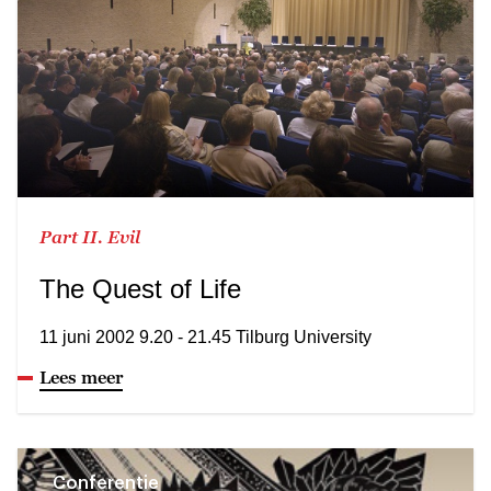
Part II. Evil
The Quest of Life
11 juni 2002 9.20 - 21.45 Tilburg University
Lees meer
Conferentie