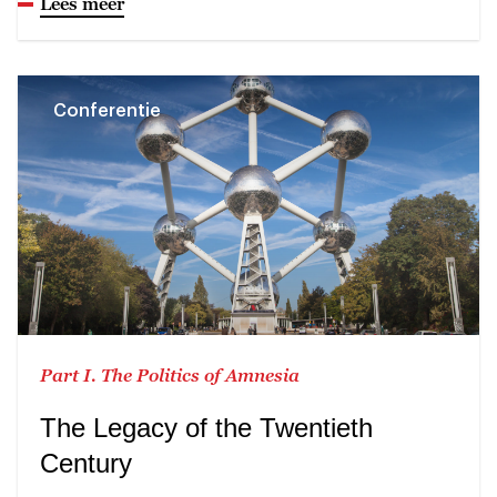
Lees meer
Conferentie
Part I. The Politics of Amnesia
The Legacy of the Twentieth
Century