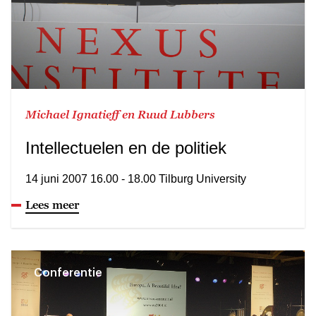
Michael Ignatieff en Ruud Lubbers
Intellectuelen en de politiek
14 juni 2007 16.00 - 18.00 Tilburg University
Lees meer
Conferentie