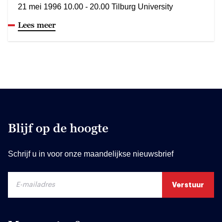
21 mei 1996 10.00 - 20.00 Tilburg University
Lees meer
Blijf op de hoogte
Schrijf u in voor onze maandelijkse nieuwsbrief