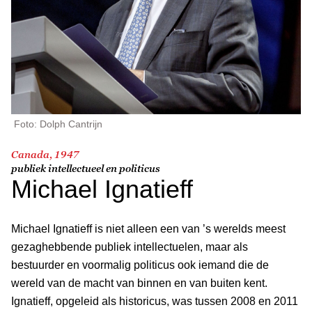
Foto: Dolph Cantrijn
Canada, 1947
publiek intellectueel en politicus
Michael Ignatieff
Michael Ignatieff is niet alleen een van ’s werelds meest
gezaghebbende publiek intellectuelen, maar als
bestuurder en voormalig politicus ook iemand die de
wereld van de macht van binnen en van buiten kent.
Ignatieff, opgeleid als historicus, was tussen 2008 en 2011