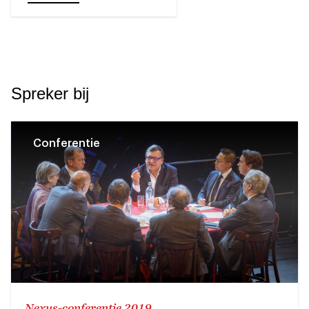
Spreker bij
Conferentie
Nexus-conferentie 2019