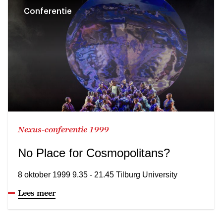
Conferentie
Nexus-conferentie 1999
No Place for Cosmopolitans?
8 oktober 1999 9.35 - 21.45 Tilburg University
Lees meer