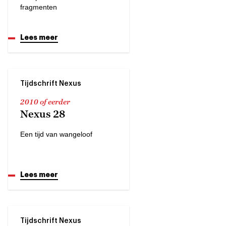
fragmenten
Lees meer
Tijdschrift Nexus
2010 of eerder
Nexus 28
Een tijd van wangeloof
Lees meer
Tijdschrift Nexus