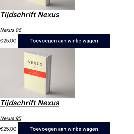
Tijdschrift Nexus
Nexus 96
€
25,00
Toevoegen aan winkelwagen
Tijdschrift Nexus
Nexus 95
€
25,00
Toevoegen aan winkelwagen