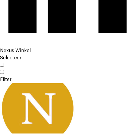
Nexus Winkel
Selecteer
Filter