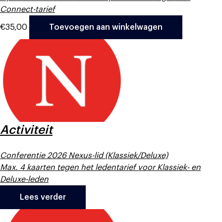
Connect-tarief
€
35,00
Toevoegen aan winkelwagen
Activiteit
Conferentie 2026 Nexus-lid (Klassiek/Deluxe)
Max. 4 kaarten tegen het ledentarief voor Klassiek- en
Deluxe-leden
Lees verder