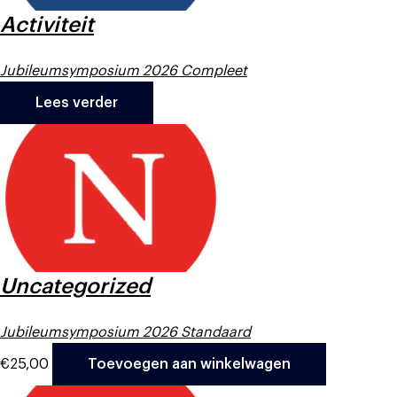
Activiteit
Jubileumsymposium 2026 Compleet
Lees verder
Uncategorized
Jubileumsymposium 2026 Standaard
€
25,00
Toevoegen aan winkelwagen