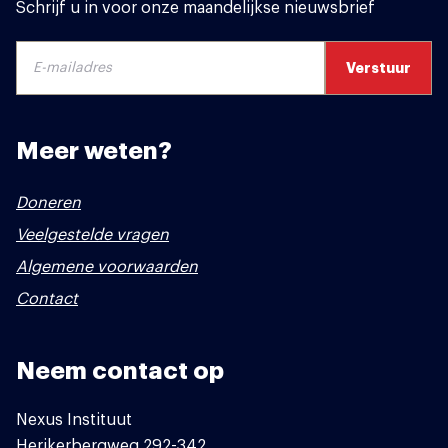
Schrijf u in voor onze maandelijkse nieuwsbrief
Meer weten?
Doneren
Veelgestelde vragen
Algemene voorwaarden
Contact
Neem contact op
Nexus Instituut
Herikerbergweg 292-342