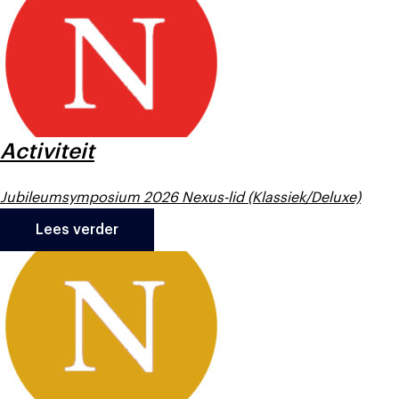
Activiteit
Jubileumsymposium 2026 Nexus-lid (Klassiek/Deluxe)
Lees verder