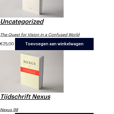
Uncategorized
The Quest for Vision in a Confused World
€
25,00
Toevoegen aan winkelwagen
Tijdschrift Nexus
Nexus 98