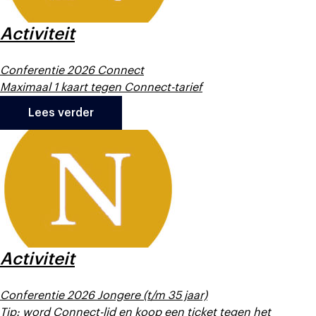
Activiteit
Conferentie 2026 Connect
Maximaal 1 kaart tegen Connect-tarief
Lees verder
Activiteit
Conferentie 2026 Jongere (t/m 35 jaar)
Tip: word Connect-lid en koop een ticket tegen het