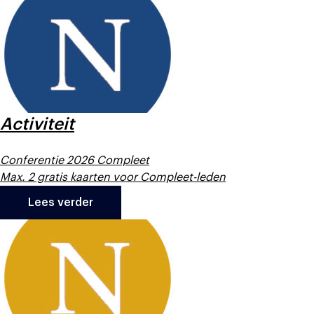
Activiteit
Conferentie 2026 Compleet
Max. 2 gratis kaarten voor Compleet-leden
Lees verder