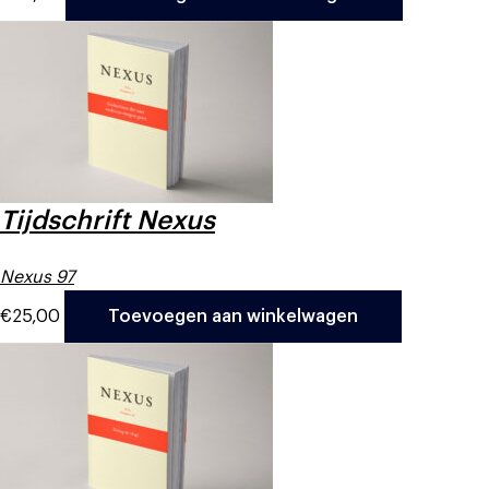
Tijdschrift Nexus
Nexus 97
€
25,00
Toevoegen aan winkelwagen