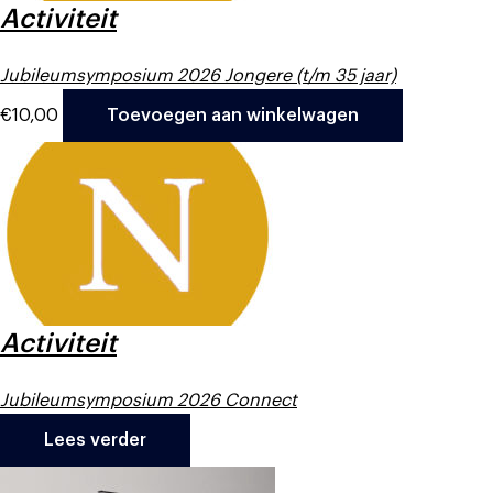
Activiteit
Jubileumsymposium 2026 Jongere (t/m 35 jaar)
€
10,00
Toevoegen aan winkelwagen
Activiteit
Jubileumsymposium 2026 Connect
Lees verder