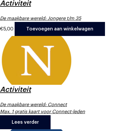
Activiteit
De maakbare wereld: Jongere t/m 35
€
5,00
Toevoegen aan winkelwagen
Activiteit
De maakbare wereld: Connect
Max. 1 gratis kaart voor Connect-leden
Lees verder