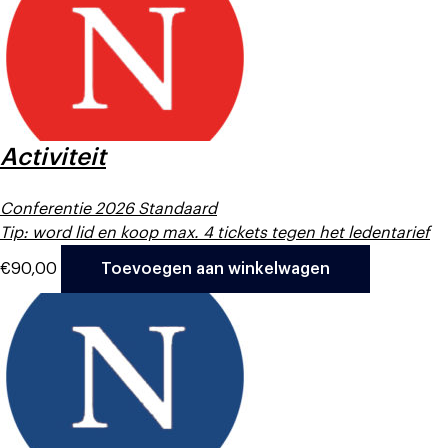
Activiteit
Conferentie 2026 Standaard
Tip: word lid en koop max. 4 tickets tegen het ledentarief
€
90,00
Toevoegen aan winkelwagen