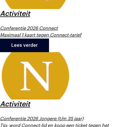
Activiteit
Conferentie 2026 Connect
Maximaal 1 kaart tegen Connect-tarief
Lees verder
Activiteit
Conferentie 2026 Jongere (t/m 35 jaar)
Tip: word Connect-lid en koop een ticket tegen het