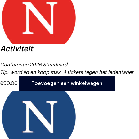
Activiteit
Conferentie 2026 Standaard
Tip: word lid en koop max. 4 tickets tegen het ledentarief
€
90,00
Toevoegen aan winkelwagen