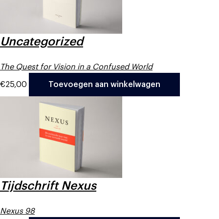
Uncategorized
The Quest for Vision in a Confused World
€
25,00
Toevoegen aan winkelwagen
Tijdschrift Nexus
Nexus 98