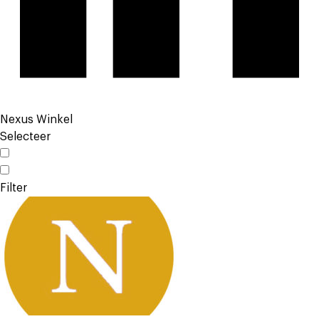
Nexus Winkel
Selecteer
Filter