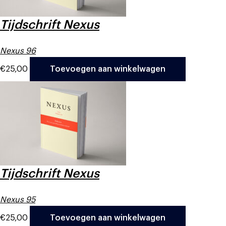
Tijdschrift Nexus
Nexus 96
€
25,00
Toevoegen aan winkelwagen
Tijdschrift Nexus
Nexus 95
€
25,00
Toevoegen aan winkelwagen