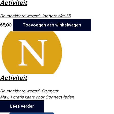
Activiteit
De maakbare wereld: Jongere t/m 35
€
5,00
Toevoegen aan winkelwagen
Activiteit
De maakbare wereld: Connect
Max. 1 gratis kaart voor Connect-leden
Lees verder