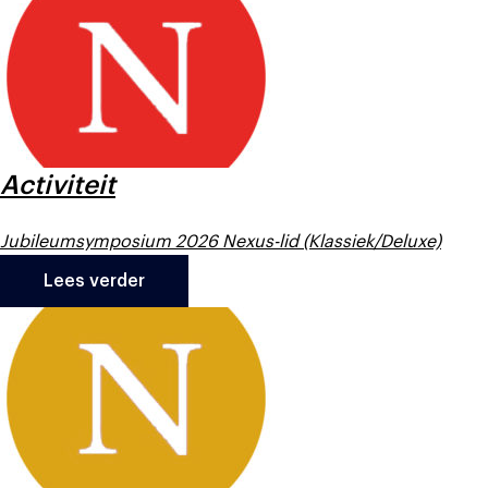
Activiteit
Jubileumsymposium 2026 Nexus-lid (Klassiek/Deluxe)
Lees verder