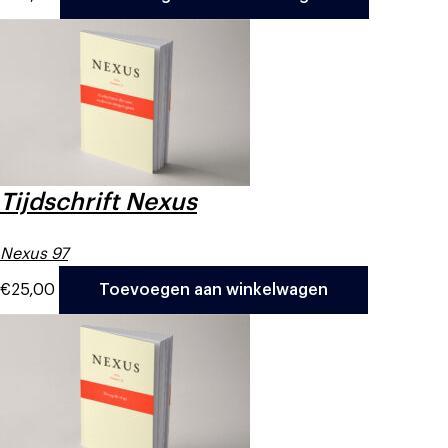
Tijdschrift Nexus
Nexus 97
€
25,00
Toevoegen aan winkelwagen