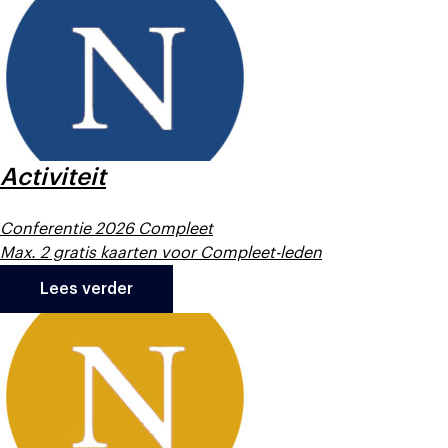
Activiteit
Conferentie 2026 Compleet
Max. 2 gratis kaarten voor Compleet-leden
Lees verder