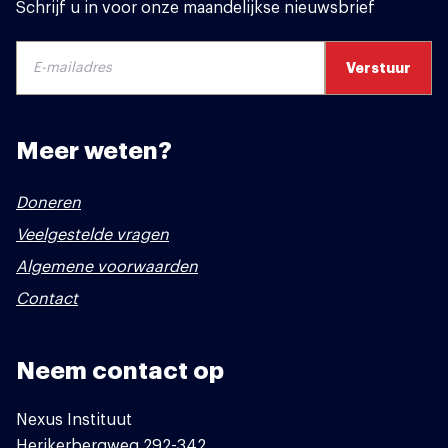
Schrijf u in voor onze maandelijkse nieuwsbrief
Meer weten?
Doneren
Veelgestelde vragen
Algemene voorwaarden
Contact
Neem contact op
Nexus Instituut
Herikerbergweg 292-342