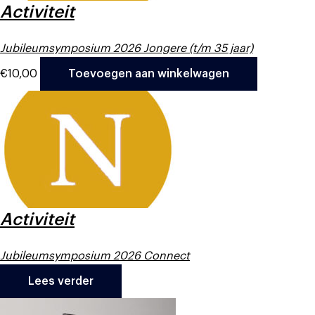
Activiteit
Jubileumsymposium 2026 Jongere (t/m 35 jaar)
€
10,00
Toevoegen aan winkelwagen
Activiteit
Jubileumsymposium 2026 Connect
Lees verder