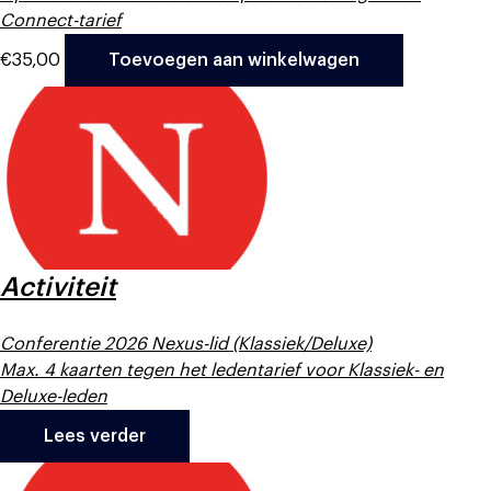
Connect-tarief
€
35,00
Toevoegen aan winkelwagen
Activiteit
Conferentie 2026 Nexus-lid (Klassiek/Deluxe)
Max. 4 kaarten tegen het ledentarief voor Klassiek- en
Deluxe-leden
Lees verder