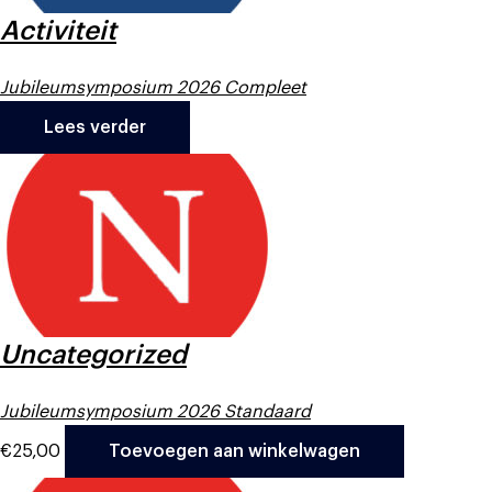
Activiteit
Jubileumsymposium 2026 Compleet
Lees verder
Uncategorized
Jubileumsymposium 2026 Standaard
€
25,00
Toevoegen aan winkelwagen