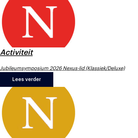
Activiteit
Jubileumsymposium 2026 Nexus-lid (Klassiek/Deluxe)
Lees verder