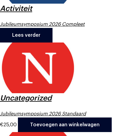
Activiteit
Jubileumsymposium 2026 Compleet
Lees verder
Uncategorized
Jubileumsymposium 2026 Standaard
€
25,00
Toevoegen aan winkelwagen