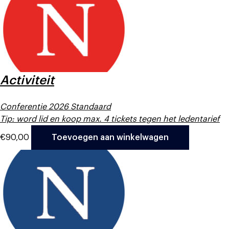
Activiteit
Conferentie 2026 Standaard
Tip: word lid en koop max. 4 tickets tegen het ledentarief
€
90,00
Toevoegen aan winkelwagen