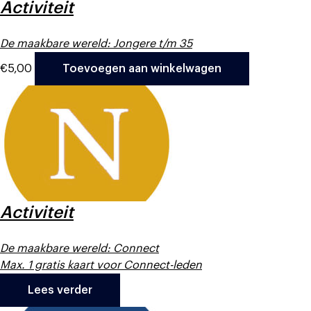
Activiteit
De maakbare wereld: Jongere t/m 35
€
5,00
Toevoegen aan winkelwagen
Activiteit
De maakbare wereld: Connect
Max. 1 gratis kaart voor Connect-leden
Lees verder