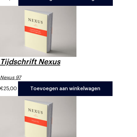
Tijdschrift Nexus
Nexus 97
€
25,00
Toevoegen aan winkelwagen