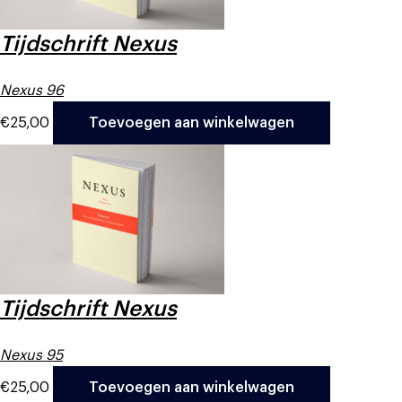
Tijdschrift Nexus
Nexus 96
€
25,00
Toevoegen aan winkelwagen
Tijdschrift Nexus
Nexus 95
€
25,00
Toevoegen aan winkelwagen