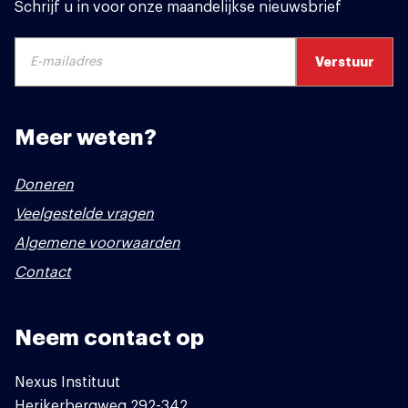
Schrijf u in voor onze maandelijkse nieuwsbrief
Meer weten?
Doneren
Veelgestelde vragen
Algemene voorwaarden
Contact
Neem contact op
Nexus Instituut
Herikerbergweg 292-342