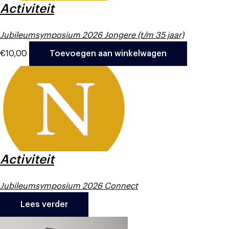
Activiteit
Jubileumsymposium 2026 Jongere (t/m 35 jaar)
€
10,00
Toevoegen aan winkelwagen
Activiteit
Jubileumsymposium 2026 Connect
Lees verder