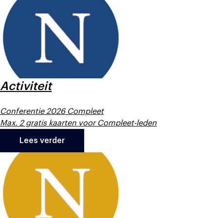
Activiteit
Conferentie 2026 Compleet
Max. 2 gratis kaarten voor Compleet-leden
Lees verder