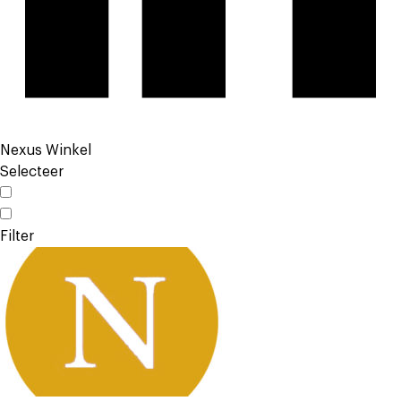
Nexus Winkel
Selecteer
Filter