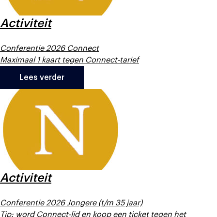
Activiteit
Conferentie 2026 Connect
Maximaal 1 kaart tegen Connect-tarief
Lees verder
Activiteit
Conferentie 2026 Jongere (t/m 35 jaar)
Tip: word Connect-lid en koop een ticket tegen het