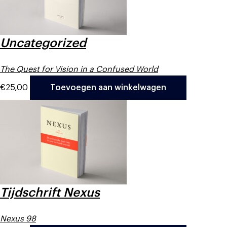
Uncategorized
The Quest for Vision in a Confused World
€
25,00
Toevoegen aan winkelwagen
Tijdschrift Nexus
Nexus 98