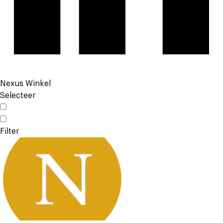
Nexus Winkel
Selecteer
Filter