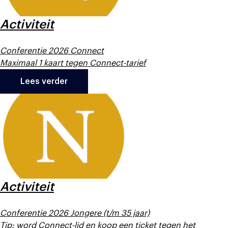
Activiteit
Conferentie 2026 Connect
Maximaal 1 kaart tegen Connect-tarief
Lees verder
Activiteit
Conferentie 2026 Jongere (t/m 35 jaar)
Tip: word Connect-lid en koop een ticket tegen het