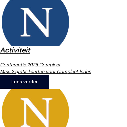
Activiteit
Conferentie 2026 Compleet
Max. 2 gratis kaarten voor Compleet-leden
Lees verder