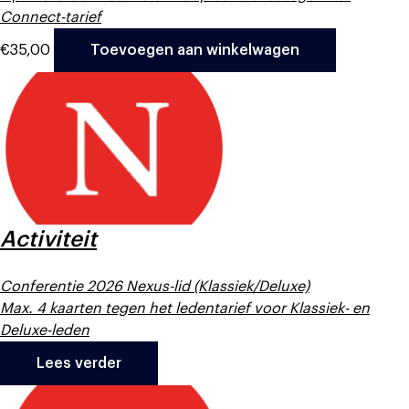
Connect-tarief
€
35,00
Toevoegen aan winkelwagen
Activiteit
Conferentie 2026 Nexus-lid (Klassiek/Deluxe)
Max. 4 kaarten tegen het ledentarief voor Klassiek- en
Deluxe-leden
Lees verder