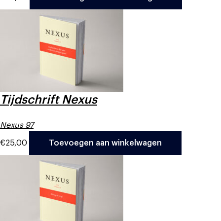
Tijdschrift Nexus
Nexus 97
€
25,00
Toevoegen aan winkelwagen