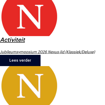
Activiteit
Jubileumsymposium 2026 Nexus-lid (Klassiek/Deluxe)
Lees verder