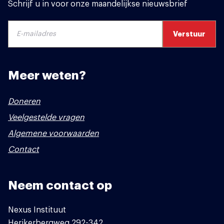
Schrijf u in voor onze maandelijkse nieuwsbrief
Meer weten?
Doneren
Veelgestelde vragen
Algemene voorwaarden
Contact
Neem contact op
Nexus Instituut
Herikerbergweg 292-342