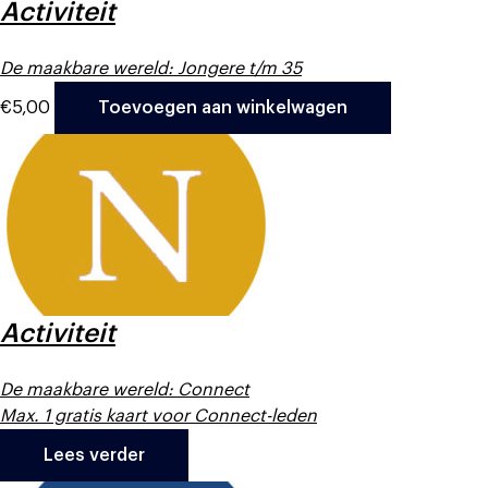
Activiteit
De maakbare wereld: Jongere t/m 35
€
5,00
Toevoegen aan winkelwagen
Activiteit
De maakbare wereld: Connect
Max. 1 gratis kaart voor Connect-leden
Lees verder