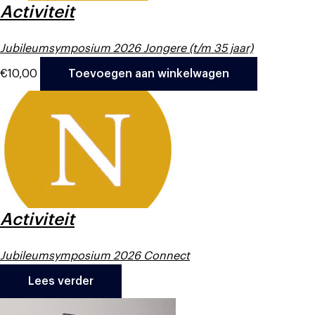
Activiteit
Jubileumsymposium 2026 Jongere (t/m 35 jaar)
€
10,00
Toevoegen aan winkelwagen
Activiteit
Jubileumsymposium 2026 Connect
Lees verder