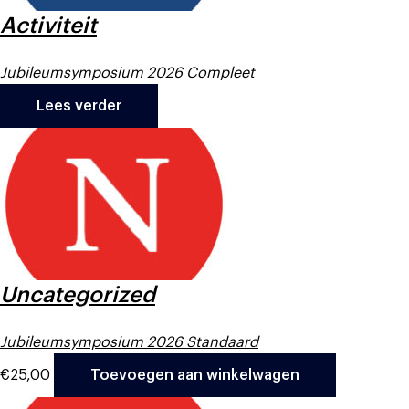
Activiteit
Jubileumsymposium 2026 Compleet
Lees verder
Uncategorized
Jubileumsymposium 2026 Standaard
€
25,00
Toevoegen aan winkelwagen