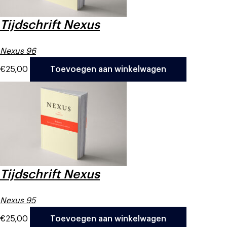
Tijdschrift Nexus
Nexus 96
€
25,00
Toevoegen aan winkelwagen
Tijdschrift Nexus
Nexus 95
€
25,00
Toevoegen aan winkelwagen