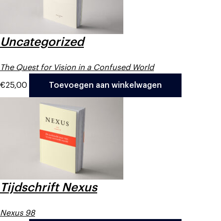
Uncategorized
The Quest for Vision in a Confused World
€
25,00
Toevoegen aan winkelwagen
Tijdschrift Nexus
Nexus 98