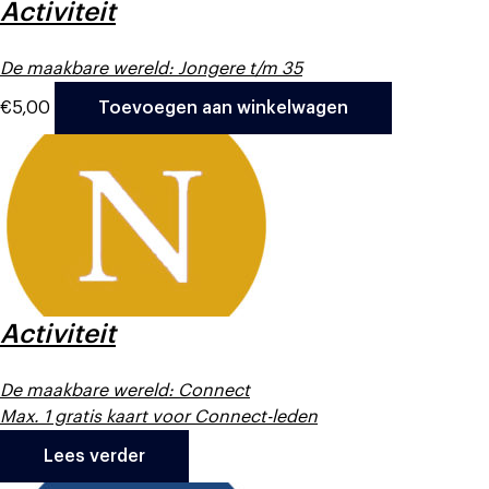
Activiteit
De maakbare wereld: Jongere t/m 35
€
5,00
Toevoegen aan winkelwagen
Activiteit
De maakbare wereld: Connect
Max. 1 gratis kaart voor Connect-leden
Lees verder