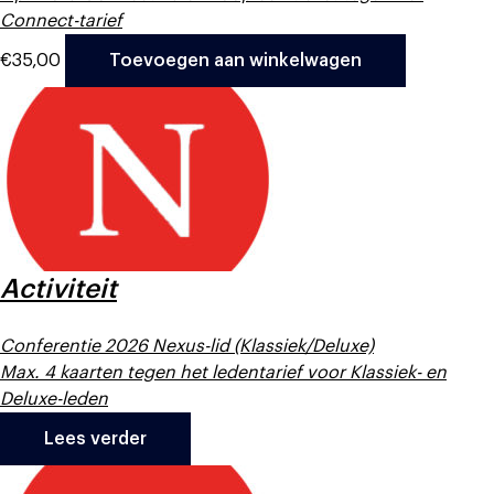
Connect-tarief
€
35,00
Toevoegen aan winkelwagen
Activiteit
Conferentie 2026 Nexus-lid (Klassiek/Deluxe)
Max. 4 kaarten tegen het ledentarief voor Klassiek- en
Deluxe-leden
Lees verder