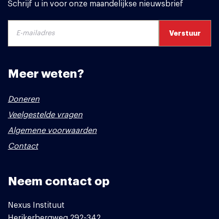
Schrijf u in voor onze maandelijkse nieuwsbrief
Meer weten?
Doneren
Veelgestelde vragen
Algemene voorwaarden
Contact
Neem contact op
Nexus Instituut
Herikerbergweg 292-342