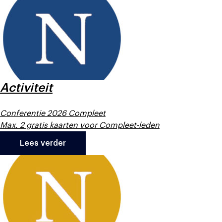
Activiteit
Conferentie 2026 Compleet
Max. 2 gratis kaarten voor Compleet-leden
Lees verder