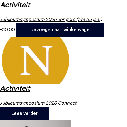
Activiteit
Jubileumsymposium 2026 Jongere (t/m 35 jaar)
€
10,00
Toevoegen aan winkelwagen
Activiteit
Jubileumsymposium 2026 Connect
Lees verder