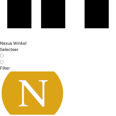
Nexus Winkel
Selecteer
Filter