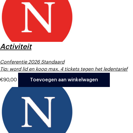
Activiteit
Conferentie 2026 Standaard
Tip: word lid en koop max. 4 tickets tegen het ledentarief
€
90,00
Toevoegen aan winkelwagen