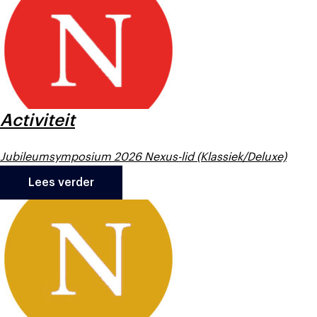
Activiteit
Jubileumsymposium 2026 Nexus-lid (Klassiek/Deluxe)
Lees verder