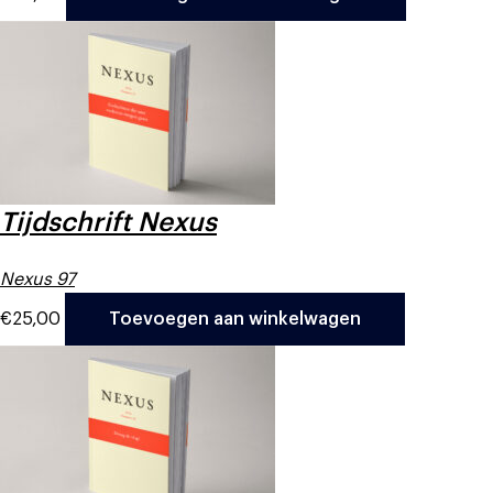
Tijdschrift Nexus
Nexus 97
€
25,00
Toevoegen aan winkelwagen