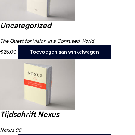
Uncategorized
The Quest for Vision in a Confused World
€
25,00
Toevoegen aan winkelwagen
Tijdschrift Nexus
Nexus 98