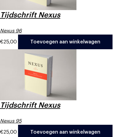
Tijdschrift Nexus
Nexus 96
€
25,00
Toevoegen aan winkelwagen
Tijdschrift Nexus
Nexus 95
€
25,00
Toevoegen aan winkelwagen