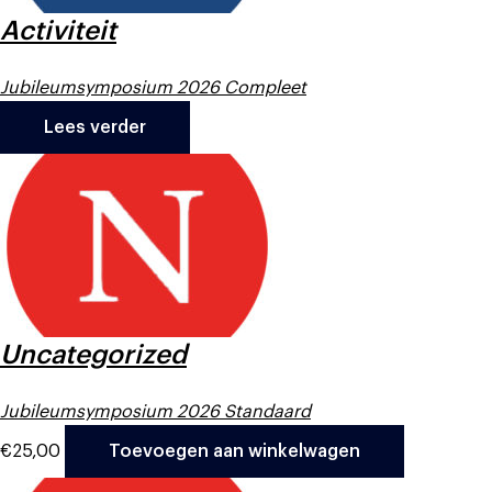
Activiteit
Jubileumsymposium 2026 Compleet
Lees verder
Uncategorized
Jubileumsymposium 2026 Standaard
€
25,00
Toevoegen aan winkelwagen