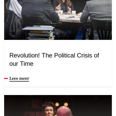
Revolution! The Political Crisis of
our Time
Lees meer