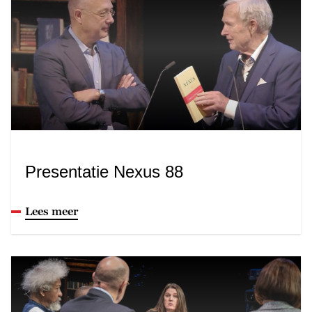
Presentatie Nexus 88
Lees meer