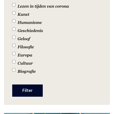
Lezen in tijden van corona
Kunst
Humanisme
Geschiedenis
Geloof
Filosofie
Europa
Cultuur
Biografie