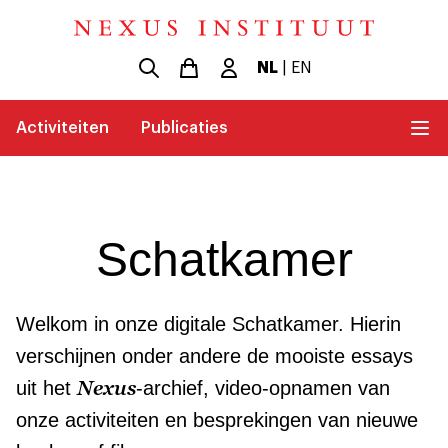
NL
|
EN
Activiteiten
Publicaties
Schatkamer
Welkom in onze digitale Schatkamer. Hierin
verschijnen onder andere de mooiste essays
Nexus
uit het
-archief, video-opnamen van
onze activiteiten en besprekingen van nieuwe