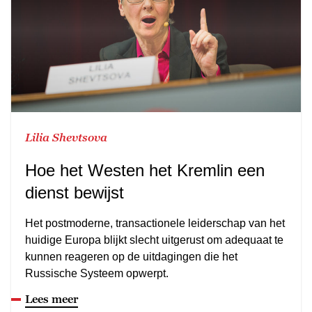
Lilia Shevtsova
Hoe het Westen het Kremlin een
dienst bewijst
Het postmoderne, transactionele leiderschap van het
huidige Europa blijkt slecht uitgerust om adequaat te
kunnen reageren op de uitdagingen die het
Russische Systeem opwerpt.
Lees meer