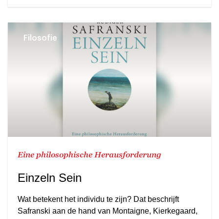
Filosofie
Eine philosophische Herausforderung
Einzeln Sein
Wat betekent het individu te zijn? Dat beschrijft
Safranski aan de hand van Montaigne, Kierkegaard,