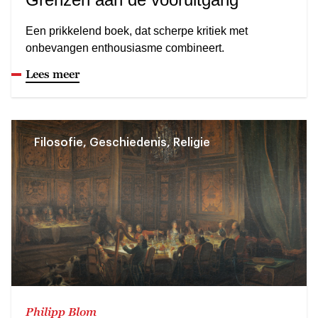
Een prikkelend boek, dat scherpe kritiek met
onbevangen enthousiasme combineert.
Lees meer
Filosofie, Geschiedenis, Religie
Philipp Blom