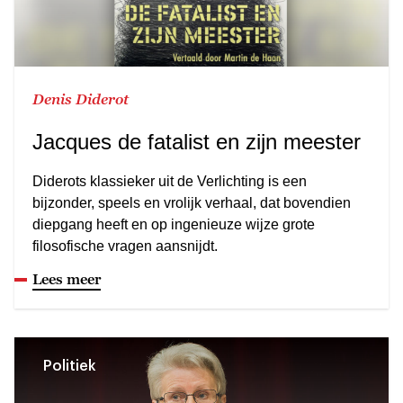
Denis Diderot
Jacques de fatalist en zijn meester
Diderots klassieker uit de Verlichting is een
bijzonder, speels en vrolijk verhaal, dat bovendien
diepgang heeft en op ingenieuze wijze grote
filosofische vragen aansnijdt.
Lees meer
Politiek