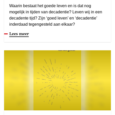
Waarin bestaat het goede leven en is dat nog
mogelijk in tijden van decadentie? Leven wij in een
decadente tijd? Zijn ‘goed leven’ en ‘decadentie’
inderdaad tegengesteld aan elkaar?
Lees meer