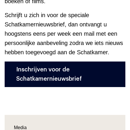
boeken of films.
Schrijft u zich in voor de speciale
Schatkamernieuwsbrief, dan ontvangt u
hoogstens eens per week een mail met een
persoonlijke aanbeveling zodra we iets nieuws
hebben toegevoegd aan de Schatkamer.
Inschrijven voor de
Schatkamernieuwsbrief
Media