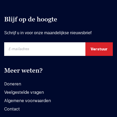
Blijf op de hoogte
Schrijf u in voor onze maandelijkse nieuwsbrief
Meer weten?
Doneren
Veelgestelde vragen
Algemene voorwaarden
Contact