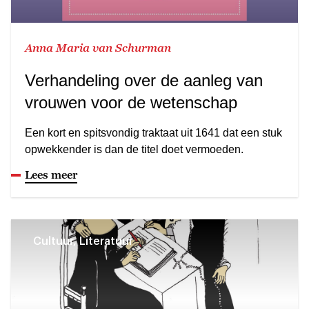
Anna Maria van Schurman
Verhandeling over de aanleg van
vrouwen voor de wetenschap
Een kort en spitsvondig traktaat uit 1641 dat een stuk
opwekkender is dan de titel doet vermoeden.
Lees meer
Cultuur, Literatuur