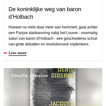
De koninklijke weg van baron
d’Holbach
Hoewel nu niets daar meer aan herinnert, gaat achter
een Parijse stadswoning nabij het Louvre - voormalig
salon van baron d'Holbach - een geschiedenis schuil
van grote debatten en revolutionaire vrijdenkers.
Lees meer
Filosofie, Literatuur