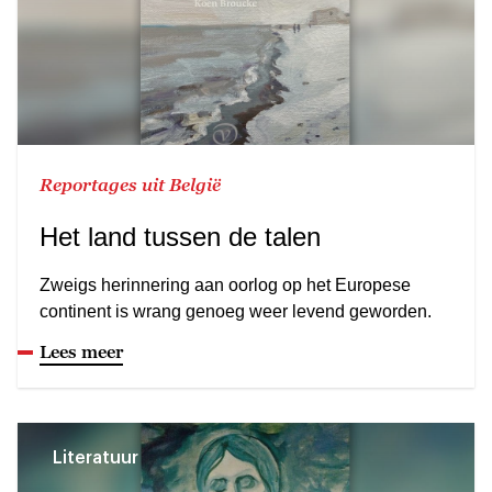
Reportages uit België
Het land tussen de talen
Zweigs herinnering aan oorlog op het Europese
continent is wrang genoeg weer levend geworden.
Lees meer
Literatuur