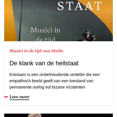
Musici in de tijd van Stalin
De klank van de heilstaat
Krielaars is een onderhoudende verteller die een
empathisch beeld geeft van een toestand van
permanente oorlog vol bizarre incidenten
Lees meer