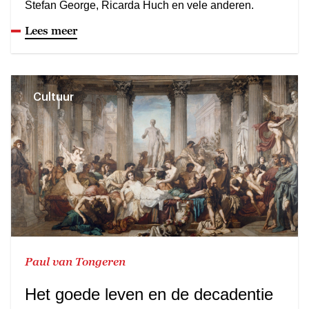
Stefan George, Ricarda Huch en vele anderen.
Lees meer
Cultuur
Paul van Tongeren
Het goede leven en de decadentie