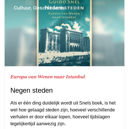
Cultuur, Geschiedenis
Europa van Wenen naar Istanbul
Negen steden
Als er één ding duidelijk wordt uit Snels boek, is het
wel hoe gelaagd steden zijn, hoeveel verschillende
verhalen er door elkaar lopen, hoeveel tijdslagen
tegelijkertijd aanwezig zijn.