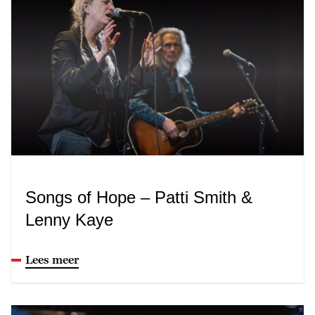
Songs of Hope – Patti Smith &
Lenny Kaye
Lees meer