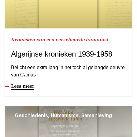
Kronieken van een verscheurde humanist
Algerijnse kronieken 1939-1958
Belicht een extra laag in het toch al gelaagde oeuvre
van Camus
Lees meer
Geschiedenis, Humanisme, Samenleving