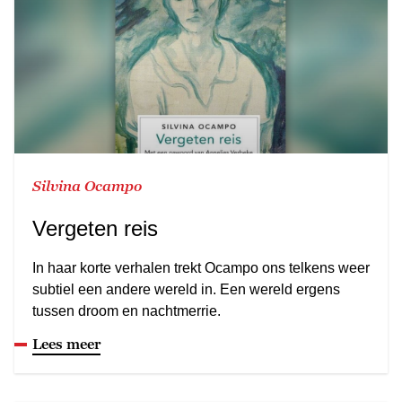
Silvina Ocampo
Vergeten reis
In haar korte verhalen trekt Ocampo ons telkens weer
subtiel een andere wereld in. Een wereld ergens
tussen droom en nachtmerrie.
Lees meer