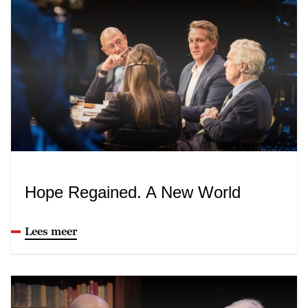
Hope Regained. A New World
Lees meer