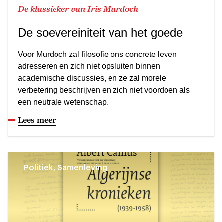
De klassieker van Iris Murdoch
De soevereiniteit van het goede
Voor Murdoch zal filosofie ons concrete leven
adresseren en zich niet opsluiten binnen
academische discussies, en ze zal morele
verbetering beschrijven en zich niet voordoen als
een neutrale wetenschap.
Lees meer
Politiek, Samenleving