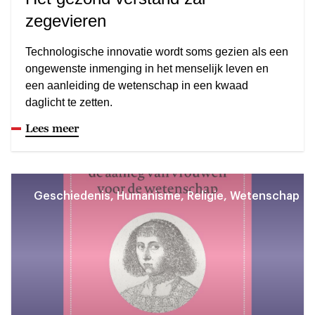
zegevieren
Technologische innovatie wordt soms gezien als een
ongewenste inmenging in het menselijk leven en
een aanleiding de wetenschap in een kwaad
daglicht te zetten.
Lees meer
Geschiedenis, Humanisme, Religie, Wetenschap